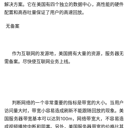
解决方案。它在美国有四个独立的数据中心，高性能的硬件
配置和高吞吐量保证了用户的高速回放。
 无备案
     作为互联网的发源地，美国拥有大量的资源，服务器无
需备案。尽快使互联网业务上线。
     判断网络的一个非常重要的指标是带宽的大小。当用户
访问量大时，带宽小容易造成刷新不能跟随回放的现象。美
国服务器带宽基本可以达到100m，网络带宽大，不容易造
成视频播放中断和阻塞。另外，美国服务器带宽的价格比其