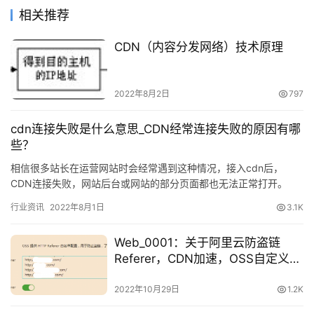
态
相关推荐
CDN（内容分发网络）技术原理
2022年8月2日
797
cdn连接失败是什么意思_CDN经常连接失败的原因有哪
些？
相信很多站长在运营网站时会经常遇到这种情况，接入cdn后，
CDN连接失败，网站后台或网站的部分页面都也无法正常打开。
CDN连接失败原因有…
行业资讯
2022年8月1日
3.1K
Web_0001：关于阿里云防盗链
Referer，CDN加速，OSS自定义域
名的操作
2022年10月29日
1.2K