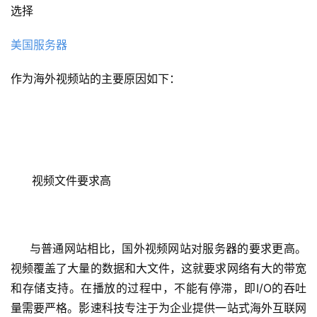
选择
美国服务器
作为海外视频站的主要原因如下：
      视频文件要求高
     与普通网站相比，国外视频网站对服务器的要求更高。
视频覆盖了大量的数据和大文件，这就要求网络有大的带宽
和存储支持。在播放的过程中，不能有停滞，即I/O的吞吐
量需要严格。影速科技专注于为企业提供一站式海外互联网