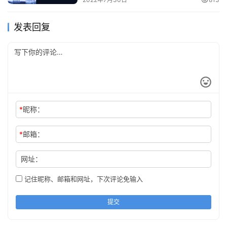
发表回复
*
昵称：
*
邮箱：
网址：
记住昵称、邮箱和网址，下次评论免输入
提交