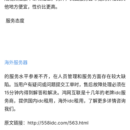
他地方便宜，性价比更高。
 服务态度
海外服务器
的服务水平参差不齐，在人员管理和服务方面存在较大缺
陷。当用户有疑问或问题提交工单时，售后故障处理必须在
15分钟内得到解答和解决。鸿网互联是十几年的老牌idc服
务商，提供国内idc租用，海外idc租用，了解更多详情咨询
我们。
原文链接：http://558idc.com/563.html