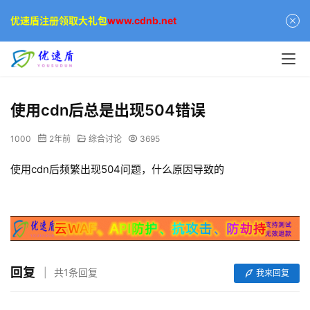
优速盾注册领取大礼包
www.cdnb.net
使用cdn后总是出现504错误
1000
2年前
综合讨论
3695
使用cdn后频繁出现504问题，什么原因导致的
回复
共1条回复
我来回复