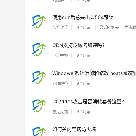
使用cdn后总是出现504错误
综合讨论
9个月前
最后回复来自
优速盾
CDN支持泛域名加速吗？
申诉举报
9个月前
Windows 系统添加和修改 hosts 绑
问题解答
9个月前
CC/ddos攻击是否消耗套餐流量？
意见反馈
9个月前
如何关闭宝塔防火墙