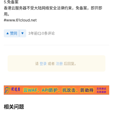
5.免备案
香港云服务器不受大陆网络安全法律约束，免备案，即开即
用。
#www.61cloud.net
赞同
3年前
0条评论
请
登录
或者
注册
后回复。
相关问题