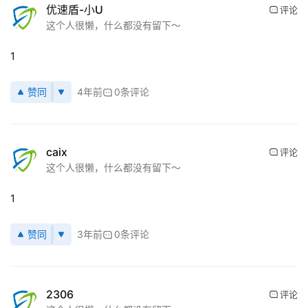
优速盾-小U
评论
这个人很懒，什么都没有留下～
1
赞同
4年前
0条评论
caix
评论
这个人很懒，什么都没有留下～
1
赞同
3年前
0条评论
公
告
2306
评论