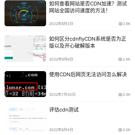
如何查看网站是否CDN加速？测试
网站全国访问速度的方法！
2022年8月3日
2.6K
如何区分cdnflyCDN系统是否为正
版以及开心破解版本
2023年8月6日
2.4K
使用CDN后网页无法访问怎么解决
2022年7月30日
2.4K
评估cdn测试
2022年8月4日
2.0K