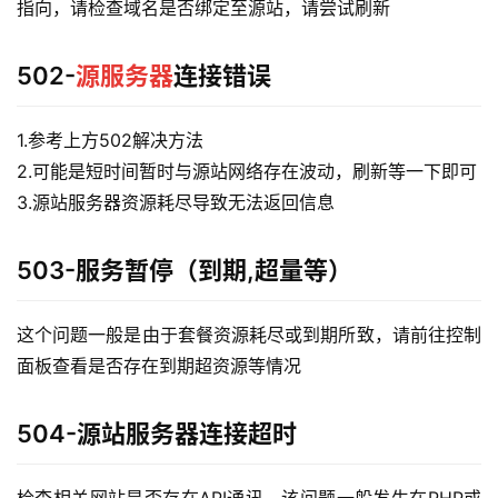
指向，请检查域名是否绑定至源站，请尝试刷新
502-
源服务器
连接错误
1.参考上方502解决方法
2.可能是短时间暂时与源站网络存在波动，刷新等一下即可
3.源站服务器资源耗尽导致无法返回信息
503-服务暂停（到期,超量等）
这个问题一般是由于套餐资源耗尽或到期所致，请前往控制
面板查看是否存在到期超资源等情况
504-源站服务器连接超时
检查相关网站是否存在API通讯，该问题一般发生在PHP或