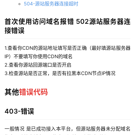
504-源站服务器连接超时
首次使用访问域名报错 502源站服务器连
接错误
1.查看你CDN的源站地址填写是否正确（最好填源站服务器
IP）不要填写你使用CDN的域名
2.查看你源站回源端口是否开启
3.检查源站是否正常，是否有拉黑本CDN节点IP情况
其他
错误代码
403-错误
一般情况 是已成功接入本平台，但源站服务器未分配域名