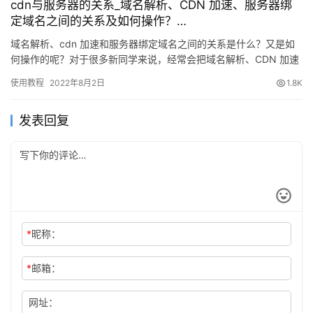
cdn与服务器的关系_域名解析、CDN 加速、服务器绑
定域名之间的关系及如何操作？…
域名解析、cdn 加速和服务器绑定域名之间的关系是什么？又是如
何操作的呢？对于很多新同学来说，经常会把域名解析、CDN 加速
和服务器端 I…
使用教程
2022年8月2日
1.8K
发表回复
*
昵称：
*
邮箱：
网址：