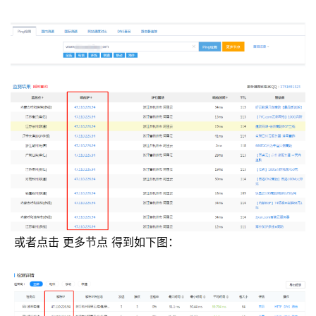
 或者点击 更多节点 得到如下图：