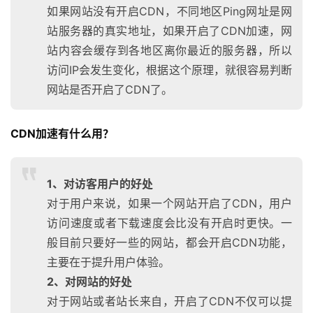
如果网站没有开启CDN，不同地区Ping网址是网
站服务器的真实地址，如果开启了CDN加速，网
站内容会缓存到各地区离你最近的服务器，所以
访问IP会发生变化，根据这个原理，就很容易判断
网站是否开启了CDN了。
CDN加速有什么用？
1、对访客用户的好处
对于用户来说，如果一个网站开启了CDN，用户
访问速度或者下载速度会比没有开启时更快。一
般目前只要好一些的网站，都会开启CDN功能，
主要在于提升用户体验。
2、对网站的好处
对于网站或者站长来自，开启了CDN不仅可以提