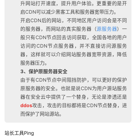
升网站打开速度，提升用户体验。更重要的是开
启CDN可以减少黑客工具和服务器宽带压力。
开启CDN后的网站，不同地区用户访问会是不同
的服务器，而网站的真实服务器（
源服务器
）一
般只有CDN节点回去访问获取，全国各地的用户
访问的CDN节点服务器，并不直接访问源服务
器，这样就可以介绍网站服务器宽带资源，降低
服务器压力。
3、保护原服务器安全
由于有CDN节点中间阻挡防护，可以更好的保护
原服务器的安全。也就是说CDN为用户源站服务
器在安全云中提供了一个替身，无论是渗透还是
ddos
攻击，攻击的目标都将是CDN节点替身，进
而保护了网站源站。
站长工具Ping