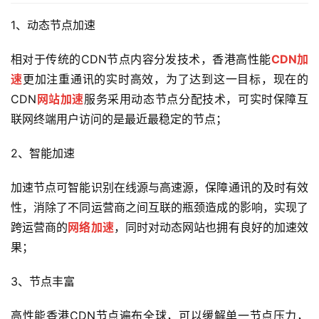
1、动态节点加速
相对于传统的CDN节点内容分发技术，香港高性能
CDN加
速
更加注重通讯的实时高效，为了达到这一目标，现在的
CDN
网站加速
服务采用动态节点分配技术，可实时保障互
联网终端用户访问的是最近最稳定的节点；
2、智能加速
加速节点可智能识别在线源与高速源，保障通讯的及时有效
性，消除了不同运营商之间互联的瓶颈造成的影响，实现了
跨运营商的
网络加速
，同时对动态网站也拥有良好的加速效
果；
3、节点丰富
高性能香港CDN节点遍布全球，可以缓解单一节点压力，