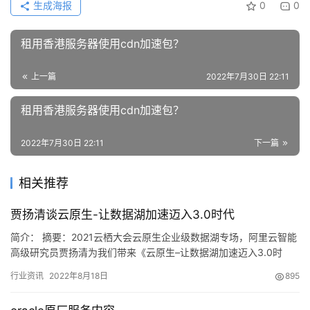
生成海报
0
0
租用香港服务器使用cdn加速包？
上一篇
2022年7月30日 22:11
租用香港服务器使用cdn加速包？
2022年7月30日 22:11
下一篇
相关推荐
贾扬清谈云原生-让数据湖加速迈入3.0时代
​简介： 摘要：2021云栖大会云原生企业级数据湖专场，阿里云智能
高级研究员贾扬清为我们带来《云原生–让数据湖加速迈入3.0时
代》的分享。 摘要：2021云栖…
行业资讯
2022年8月18日
895