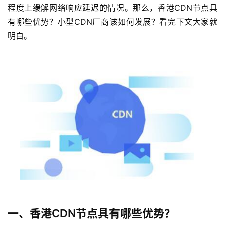
程度上缓解网络响应延迟的情况。那么，香港CDN节点具
有哪些优势？小型CDN厂商该如何发展？看完下文大家就
明白。
一、香港CDN节点具有哪些优势？