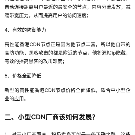
自动连接距离用户最近的最安全的节点，内容分流发放，减
缓带宽压力，从而提高用户的访问速度；
4、有效的防御能力
高性能香港CDN节点正是因为他节点丰富，所以他自带的
高防功能，黑客攻击的都是附近的节点，他将源站ip隐藏，
有效的提高黑客的攻击难度；
5、价格全面降低
新型的高性能香港CDN节点价格全面降低，适合中小型企
业的应用。
二、小型CDN厂商该如何发展？
1、对于小厂商而言，积极卖身可能是一条正确之路。这些