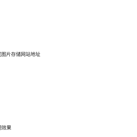
件或图片存储网站地址
期效果