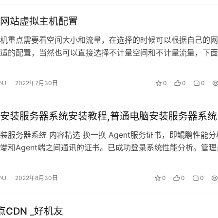
网站虚拟主机配置
机重点需要看空间大小和流量，在选择的时候可以根据自己的网
适的配置，当然也可以直接选择不计量空间和不计量流量，下面
小U
2022年7月30日
0
0
0
安装服务器系统安装教程,普通电脑安装服务器系统
装服务器系统 内容精选 换一换 Agent服务证书，即鲲鹏性能分
端和Agent端之间通讯的证书。已成功登录系统性能分析。管理
dm…
小U
2022年8月30日
0
0
0
节点CDN _好机友