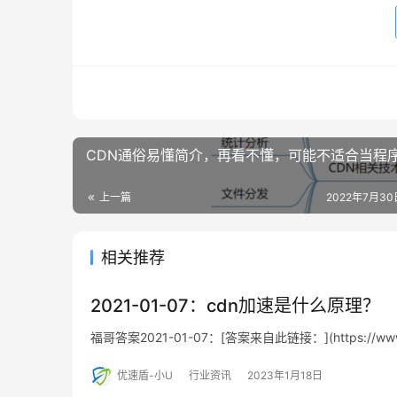
CDN通俗易懂简介，再看不懂，可能不适合当程
上一篇
2022年7月30日
相关推荐
2021-01-07：cdn加速是什么原理？
福哥答案2021-01-07：[答案来自此链接：](https://www.zhi
优速盾-小U
行业资讯
2023年1月18日