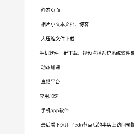
      静态页面
      相片小文本文档、博客
      大压缩文件下载
     手机软件一键下载、视频点播系统系统软
      动态加速
      直播平台
     应用加速
      手机app软件
      最后看下运用了cdn节点后的事实上访问预