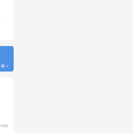
一篇
742