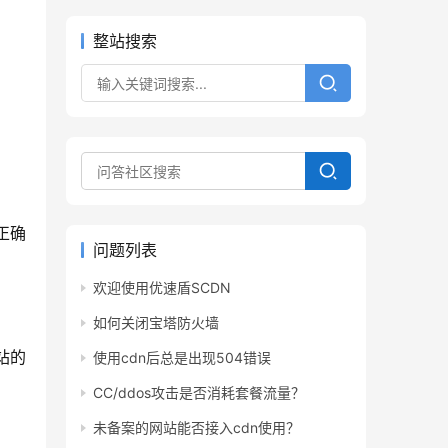
整站搜索
正确
问题列表
欢迎使用优速盾SCDN
如何关闭宝塔防火墙
站的
使用cdn后总是出现504错误
CC/ddos攻击是否消耗套餐流量？
未备案的网站能否接入cdn使用？