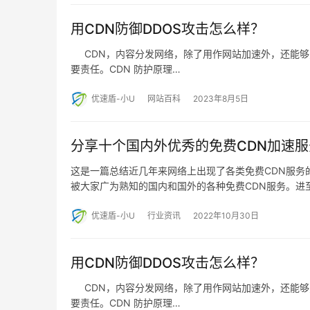
用CDN防御DDOS攻击怎么样？
CDN，内容分发网络，除了用作网站加速外，还能够
要责任。CDN 防护原理…
优速盾-小U
网站百科
2023年8月5日
分享十个国内外优秀的免费CDN加速服
这是一篇总结近几年来网络上出现了各类免费CDN服务
被大家广为熟知的国内和国外的各种免费CDN服务。进
优速盾-小U
行业资讯
2022年10月30日
用CDN防御DDOS攻击怎么样？
CDN，内容分发网络，除了用作网站加速外，还能够
要责任。CDN 防护原理…