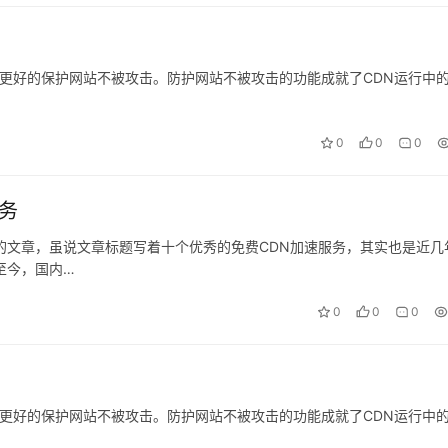
更好的保护网站不被攻击。防护网站不被攻击的功能成就了CDN运行中
0
0
0
务
的文章，虽说文章标题写着十个优秀的免费CDN加速服务，其实也是近几
至今，国内…
0
0
0
更好的保护网站不被攻击。防护网站不被攻击的功能成就了CDN运行中