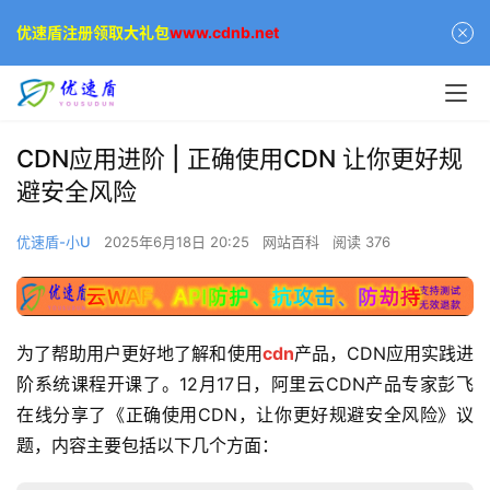
优速盾注册领取大礼包
www.cdnb.net
CDN应用进阶 | 正确使用CDN 让你更好规
避安全风险
优速盾-小U
2025年6月18日 20:25
网站百科
阅读 376
为了帮助用户更好地了解和使用
cdn
产品，CDN应用实践进
阶系统课程开课了。12月17日，阿里云CDN产品专家彭飞
在线分享了《正确使用CDN，让你更好规避安全风险》议
题，内容主要包括以下几个方面：