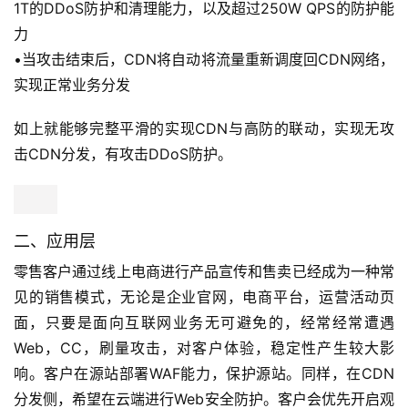
1T的DDoS防护和清理能力，以及超过250W QPS的防护能
力
•当攻击结束后，CDN将自动将流量重新调度回CDN网络，
实现正常业务分发
如上就能够完整平滑的实现CDN与高防的联动，实现无攻
击CDN分发，有攻击DDoS防护。
二、应用层
零售客户通过线上电商进行产品宣传和售卖已经成为一种常
见的销售模式，无论是企业官网，电商平台，运营活动页
面，只要是面向互联网业务无可避免的，经常经常遭遇
Web，CC，刷量攻击，对客户体验，稳定性产生较大影
响。客户在源站部署WAF能力，保护源站。同样，在CDN
分发侧，希望在云端进行Web安全防护。客户会优先开启观