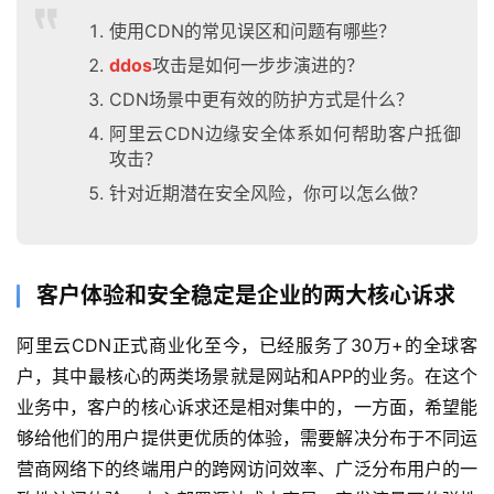
使用CDN的常见误区和问题有哪些？
ddos
攻击是如何一步步演进的？
CDN场景中更有效的防护方式是什么？
阿里云CDN边缘安全体系如何帮助客户抵御
攻击？
针对近期潜在安全风险，你可以怎么做？
客户体验和安全稳定是企业的两大核心诉求
阿里云CDN正式商业化至今，已经服务了30万+的全球客
户，其中最核心的两类场景就是网站和APP的业务。在这个
业务中，客户的核心诉求还是相对集中的，一方面，希望能
够给他们的用户提供更优质的体验，需要解决分布于不同运
营商网络下的终端用户的跨网访问效率、广泛分布用户的一