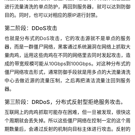
进行流量清洗的单点防护，再回到服务器，就可以达到防御
目的。同时，也可以对相应的原IP进行封禁。
第二阶段：DDoS攻击
也就是分布式的DoS攻击，它的攻击源就不是单点的服务
器，而是一群僵尸网络，黑客通过系统漏洞在网络上抓取大
量肉鸡，运用这些肉鸡在不同的网络里去同时发起攻击，造
成的带宽规模可能从10Gbps到100Gbps。对这种分布式的
僵尸网络攻击形式，通常防御手段就是用多点的大流量清洗
中心去做近源的流量压制，之后再把清洁流量注回到服务
器。
第三阶段：DRDoS，分布式反射型拒绝服务攻击。
互联网上的肉鸡抓取可能存在困难，但一旦被发现，很快这
个周期就会丢失掉。所以这些僵尸网络在控制一定的这个周
期数量后，会通过反射的机制向目标主体进行攻击。反射的