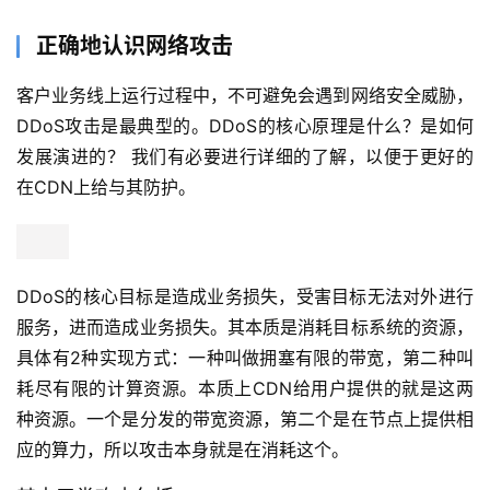
正确地认识网络攻击
客户业务线上运行过程中，不可避免会遇到网络安全威胁，
DDoS攻击是最典型的。DDoS的核心原理是什么？是如何
发展演进的？ 我们有必要进行详细的了解，以便于更好的
在CDN上给与其防护。
DDoS的核心目标是造成业务损失，受害目标无法对外进行
服务，进而造成业务损失。其本质是消耗目标系统的资源，
具体有2种实现方式：一种叫做拥塞有限的带宽，第二种叫
耗尽有限的计算资源。本质上CDN给用户提供的就是这两
种资源。一个是分发的带宽资源，第二个是在节点上提供相
应的算力，所以攻击本身就是在消耗这个。