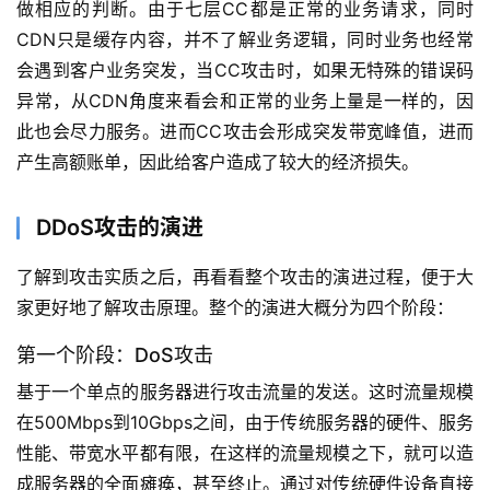
做相应的判断。由于七层CC都是正常的业务请求，同时
CDN只是缓存内容，并不了解业务逻辑，同时业务也经常
会遇到客户业务突发，当CC攻击时，如果无特殊的错误码
异常，从CDN角度来看会和正常的业务上量是一样的，因
此也会尽力服务。进而CC攻击会形成突发带宽峰值，进而
产生高额账单，因此给客户造成了较大的经济损失。
DDoS攻击的演进
了解到攻击实质之后，再看看整个攻击的演进过程，便于大
家更好地了解攻击原理。整个的演进大概分为四个阶段：
第一个阶段：DoS攻击
基于一个单点的服务器进行攻击流量的发送。这时流量规模
在500Mbps到10Gbps之间，由于传统服务器的硬件、服务
性能、带宽水平都有限，在这样的流量规模之下，就可以造
成服务器的全面瘫痪，甚至终止。通过对传统硬件设备直接