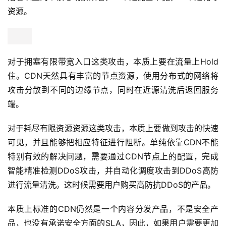
资源。
对于拥塞有限带宽入口这类攻击，本质上要在流量上Hold
住。CDN天然具有丰富的节点资源，使用分布式的网络将
攻击分散到不同的边缘节点，同时在近源清洗后返回服务
端。
对于耗尽有限资源资源这类攻击，本质上要做到攻击的快速
可见，并且能够把相应特征进行阻断。单纯依靠CDN不能
特别有效的解决问题，需要通过CDN节点上的配置，完成
智能精准检测DDoS攻击，并自动化调度攻击到DDoS高防
进行流量清洗。这时候需要用户购买高防抗DDoS的产品。
本质上标准的CDN仍然是一个内容分发产品，不是安全产
品，也没有承诺安全方面的SLA，因此，如果用户需要更加