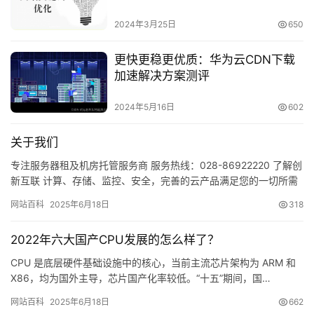
2024年3月25日
650
更快更稳更优质：华为云CDN下载
加速解决方案测评
2024年5月16日
602
关于我们
专注服务器租及机房托管服务商 服务热线：028-86922220 了解创
新互联 计算、存储、监控、安全，完善的云产品满足您的一切所需
成都创新互联科技有限公司只有对客户进行深入透彻…
网站百科
2025年6月18日
318
2022年六大国产CPU发展的怎么样了？
CPU 是底层硬件基础设施中的核心，当前主流芯片架构为 ARM 和
X86，均为国外主导，芯片国产化率较低。“十五”期间，国…
网站百科
2025年6月18日
662