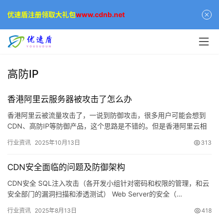
优速盾注册领取大礼包
www.cdnb.net
高防IP
香港阿里云服务器被攻击了怎么办
香港阿里云被流量攻击了，一说到防御攻击，很多用户可能会想到
CDN、高防IP等防御产品，这个思路是不错的。但是香港阿里云相
对于国内的阿里云而…
行业资讯
2025年10月13日
313
CDN安全面临的问题及防御架构
CDN安全 SQL注入攻击（各开发小组针对密码和权限的管理，和云
安全部门的漏洞扫描和渗透测试） Web Server的安全（…
行业资讯
2025年8月13日
418