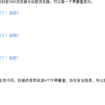
别是360浏览器与谷歌浏览器，可以看一下
不安全
提示。
信息不同，但最终意思就是HTTP
不安全
，存在安全隐患，所以