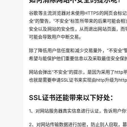
谷歌等主流浏览器对未使用HTTPS的网页会标
全”的警告，“不安全”标签所带来的后果可能会
安全以及网站的安全性，从而退出网站页面，而
可能会导致用户中断交易。
除了降低用户信任度和减少交易量外，“不安全
希望与能保护他们重要信息以及采取最佳安全保
网站会弹出“不安全”的提示，是因为采用了http
也就是需要申请SSL证书来实现由http升级为http
SSL证书还能带来以下好处：
1、对网站服务器真实信息进行认证，告诉用户你
2、对网站传输数据进行加密，防止别人窃取，篡