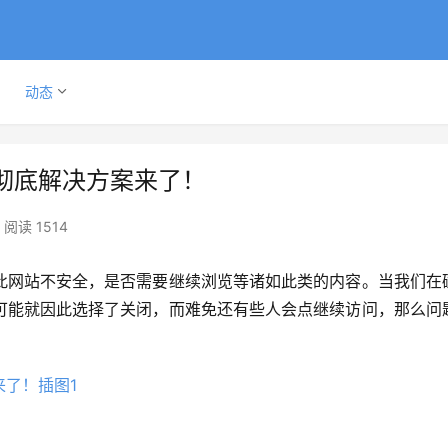
动态
彻底解决方案来了！
阅读 1514
此网站不安全，是否需要继续浏览等诸如此类的内容。当我们在
可能就因此选择了关闭，而难免还有些人会点继续访问，那么问