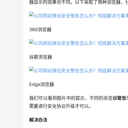
器显示的效果也不同。以下采取了两种浏览器，分
360浏览器
谷歌浏览器
Edge浏览器
我们可以看到图片中的提示，不同的浏览器
警告
需要进行安全协议升级才可以。
解决办法