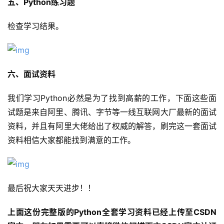
五、Python练习题
检查学习结果。
六、面试资料
我们学习Python必然是为了找到高薪的工作，下面这些面
试题是来自阿里、腾讯、字节等一线互联网大厂最新的面试
资料，并且有阿里大佬给出了权威的解答，刷完这一套面试
资料相信大家都能找到满意的工作。
最后祝大家天天进步！！
上面这份完整版的Python全套学习资料已经上传至CSDN