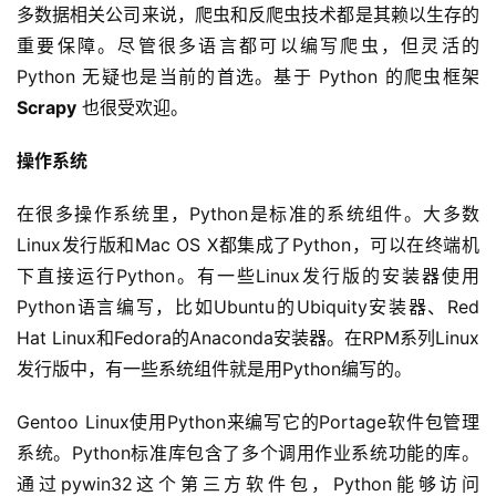
多数据相关公司来说，爬虫和反爬虫技术都是其赖以生存的
重要保障。尽管很多语言都可以编写爬虫，但灵活的 
Python 无疑也是当前的首选。基于 Python 的爬虫框架 
Scrapy
 也很受欢迎。
操作系统
在很多操作系统里，Python是标准的系统组件。大多数
Linux发行版和Mac OS X都集成了Python，可以在终端机
下直接运行Python。有一些Linux发行版的安装器使用
Python语言编写，比如Ubuntu的Ubiquity安装器、Red 
Hat Linux和Fedora的Anaconda安装器。在RPM系列Linux
发行版中，有一些系统组件就是用Python编写的。
Gentoo Linux使用Python来编写它的Portage软件包管理
系统。Python标准库包含了多个调用作业系统功能的库。
通过pywin32这个第三方软件包，Python能够访问