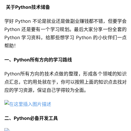
盾
关于Python技术储备
动
学好 Python 不论是就业还是做副业赚钱都不错，但要学会 
态
Python 还是要有一个学习规划。最后大家分享一份全套的 
Python 学习资料，给那些想学习 Python 的小伙伴们一点
帮助！
一、Python所有方向的学习路线
Python所有方向的技术点做的整理，形成各个领域的知识
点汇总，它的用处就在于，你可以按照上面的知识点去找对
应的学习资源，保证自己学得较为全面。
二、Python必备开发工具