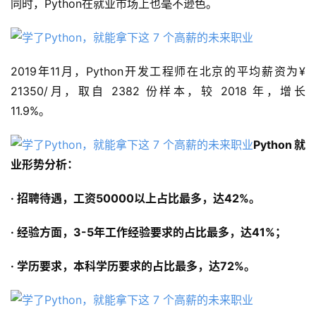
同时，Python在就业市场上也毫不逊色。
2019年11月，Python开发工程师在北京的平均薪资为¥ 
21350/月，取自 2382 份样本，较 2018 年，增长 
11.9%。
Python就
业形势分析：
· 招聘待遇，工资50000以上占比最多，达42%。
· 经验方面，3-5年工作经验要求的占比最多，达41%；
· 学历要求，本科学历要求的占比最多，达72%。