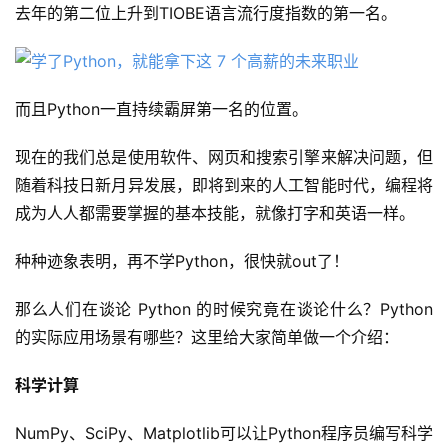
去年的第二位上升到TIOBE语言流行度指数的第一名。
而且Python一直持续霸屏第一名的位置。
现在的我们总是使用软件、网页和搜索引擎来解决问题，但
随着科技日新月异发展，即将到来的人工智能时代，编程将
成为人人都需要掌握的基本技能，就像打字和英语一样。
种种迹象表明，再不学Python，很快就out了！
那么人们在谈论 Python 的时候究竟在谈论什么？Python 
的实际应用场景有哪些？这里给大家简单做一个介绍：
科学计算
NumPy、SciPy、Matplotlib可以让Python程序员编写科学