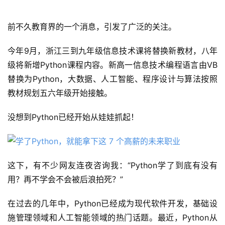
前不久教育界的一个消息，引发了广泛的关注。
今年9月，浙江三到九年级信息技术课将替换新教材，八年
级将新增Python课程内容。新高一信息技术编程语言由VB
替换为Python，大数据、人工智能、程序设计与算法按照
教材规划五六年级开始接触。
没想到Python已经开始从娃娃抓起！
这下，有不少网友连夜咨询我：“Python学了到底有没有
用？再不学会不会被后浪拍死？”
在过去的几年中，Python已经成为现代软件开发，基础设
施管理领域和人工智能领域的热门话题。最近，Python从