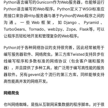
Python语言编写的Gunicorn作为Web服务器，也能够运行
Python语言编写的Web程序。Python定义了WSGI标准应
用接口来协调Http服务器与基于Python的Web程序之间的
沟通。一些Web框架，如Django、Pyramid、
TurboGears、Tornado、web2py、Zope、Flask等，可以
让程序员轻松地开发和管理复杂的Web程序。
Python对于各种网络协议的支持很完善，因此经常被用于
编写服务器软件、网络爬虫。第三方库Twisted支持异步在
线编写程序和多数标准的网络协议（包含客户端和服务
器），并且提供了多种工具，被广泛用于编写高性能的服务
器软件。另有gevent这个流行的第三方库，同样能够支持
高性能高并发的网络开发。
网络爬虫
也叫网络蜘蛛，是指从互联网采集数据的程序脚本。对于很