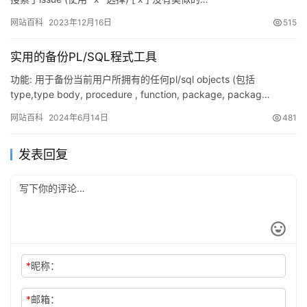
网站百科
2023年12月16日
515
实用的备份PL/SQL程式工具
功能: 用于备份当前用户所拥有的任何pl/sql objects (包括
type,type body, procedure , function, package, packag…
网站百科
2024年6月14日
481
发表回复
*
昵称：
*
邮箱：