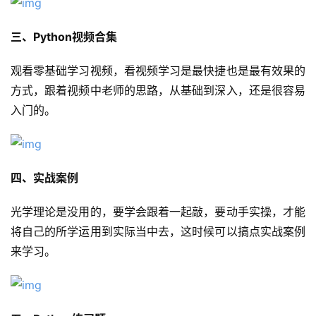
三、Python视频合集
观看零基础学习视频，看视频学习是最快捷也是最有效果的
方式，跟着视频中老师的思路，从基础到深入，还是很容易
入门的。
四、实战案例
光学理论是没用的，要学会跟着一起敲，要动手实操，才能
将自己的所学运用到实际当中去，这时候可以搞点实战案例
来学习。