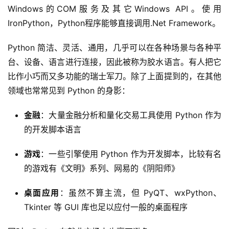
Windows的COM服务及其它Windows API。使用
IronPython，Python程序能够直接调用.Net Framework。
Python 简洁、灵活、通用，几乎可以在各种场景与各种平
台、设备、语言进行连接，因此被称为胶水语言。有人把它
比作小巧而又多功能的瑞士军刀。除了上面提到的，在其他
领域也常常见到 Python 的身影：
金融
：大量金融分析和量化交易工具使用 Python 作为
的开发脚本语言
游戏
：一些引擎使用 Python 作为开发脚本，比较有名
的游戏有《文明》系列、网易的《阴阳师》
桌面应用
：虽然不算主流，但 PyQT、wxPython、
Tkinter 等 GUI 库也足以应付一般的桌面程序