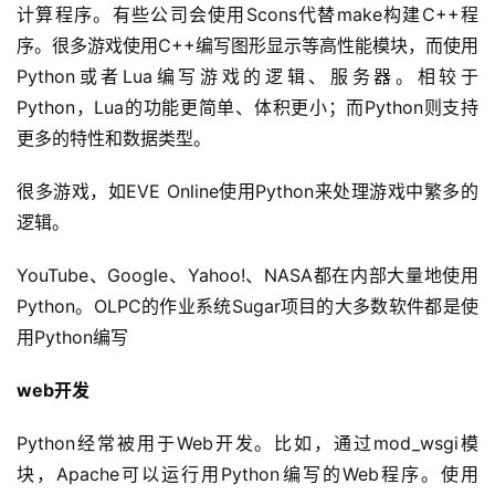
计算程序。有些公司会使用Scons代替make构建C++程
序。很多游戏使用C++编写图形显示等高性能模块，而使用
Python或者Lua编写游戏的逻辑、服务器。相较于
Python，Lua的功能更简单、体积更小；而Python则支持
更多的特性和数据类型。
很多游戏，如EVE Online使用Python来处理游戏中繁多的
逻辑。
YouTube、Google、Yahoo!、NASA都在内部大量地使用
Python。OLPC的作业系统Sugar项目的大多数软件都是使
用Python编写
web开发
Python经常被用于Web开发。比如，通过mod_wsgi模
块，Apache可以运行用Python编写的Web程序。使用