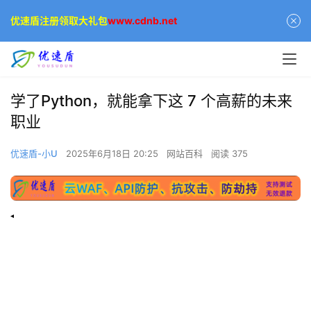
优速盾注册领取大礼包
www.cdnb.net
学了Python，就能拿下这 7 个高薪的未来
职业
优速盾-小U
2025年6月18日 20:25
网站百科
阅读 375