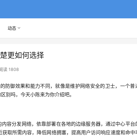
动态
清楚更如何选择
阅读 1808
者的防御效果和能力不同，就像是维护网络安全的卫士，一个普
N的区别吗，今天小陈来为你介绍吧。
近获取所需内容，降低网络拥塞，提高用户访问响应速度和命中