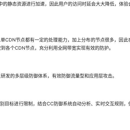
站中的静态资源进行加速，因此用户的访问时延会大大降低，体验
分散到各个CDN节点，充分利用全网带宽实现有效的防护。
用自主研发的多层级防御体系，有效防御流量型和应用层攻击。