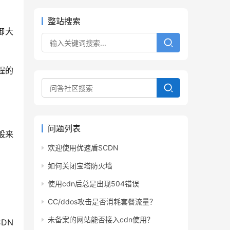
整站搜索
问题列表
欢迎使用优速盾SCDN
如何关闭宝塔防火墙
使用cdn后总是出现504错误
CC/ddos攻击是否消耗套餐流量？
未备案的网站能否接入cdn使用？