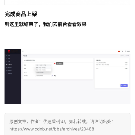
完成商品上架
到这里就结束了，我们去前台看看效果
原创文章，作者：优速盾-小U，如若转载，请注明出处：
https://www.cdnb.net/bbs/archives/20488