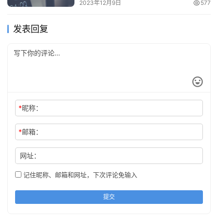
2023年12月9日
577
发表回复
*
昵称：
*
邮箱：
网址：
记住昵称、邮箱和网址，下次评论免输入
提交