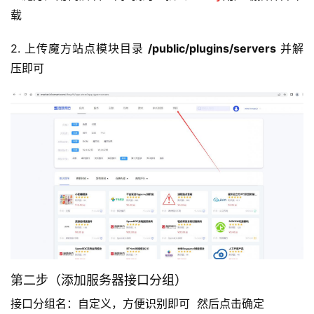
载
2. 上传魔方站点模块目录 
/public/plugins/servers
 并解
压即可
第二步（添加服务器接口分组）
接口分组名：自定义，方便识别即可  然后点击确定