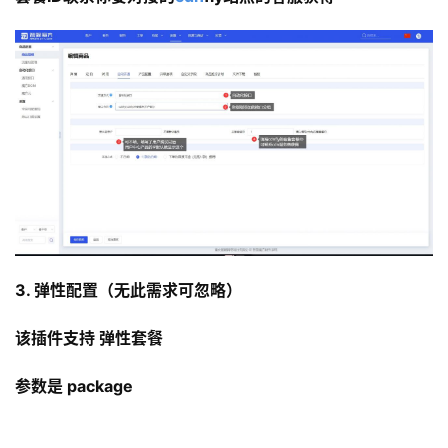
3. 弹性配置（无此需求可忽略）
该插件支持 弹性套餐  
参数是 package