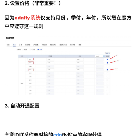
2. 设置价格（非常重要！）
因为
cdnfly系统
仅支持月份，季付，年付，所以您在魔方
中应遵守这一规则
3. 自动开通配置
套餐ID联系你要对接的
cdn
fly站点的客服获得