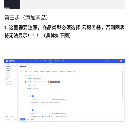
第三步（添加商品）
1. 这里需要注意，商品类型必须选择 云服务器，否则图表
将无法显示！！！（具体如下图）