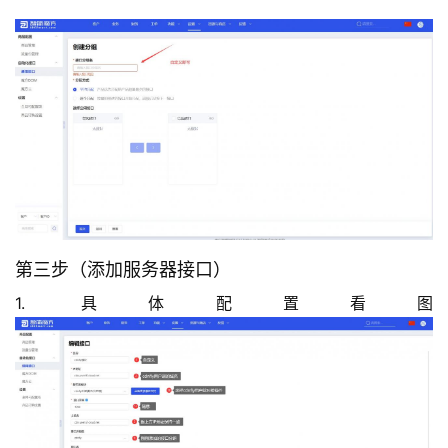
第三步（添加服务器接口）
1. 具体配置看图