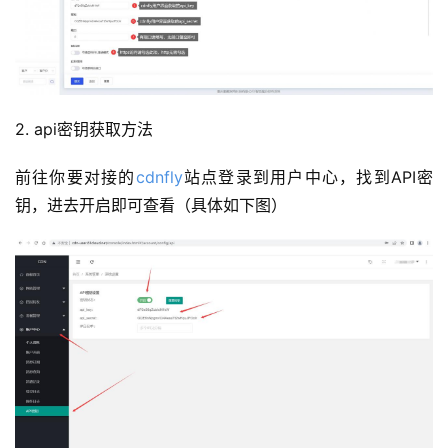
2. api密钥获取方法
前往你要对接的
cdnfly
站点登录到用户中心，找到API密
钥，进去开启即可查看（具体如下图）