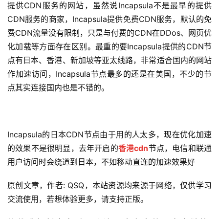
提供CDN服务的网站，虽然说Incapsula不是最早的提供
CDN服务的商家，Incapsula提供免费CDN服务，默认的免
费CDN流量没有限制，只是与付费的CDN在DDos、网页优
化加载等方面存在区别。最重的要Incapsula提供的CDN节
点有日本、香港、新加坡等亚太线路，非常适合国内的网站
作加速访问，Incapsula节点最多的还是在美国，不少的节
点其实连接国内也是不错的。
Incapsula的日本CDN节点由于用的人太多，现在优化加速
的效果不是很明显，去年开启的
香港cdn
节点，电信和联通
用户访问时会绕道到日本，不如移动直连的加速效果好
原创文章，作者: QSQ，本站资源均来源于网络，仅供学习
交流使用，若想体验更多，请支持正版。