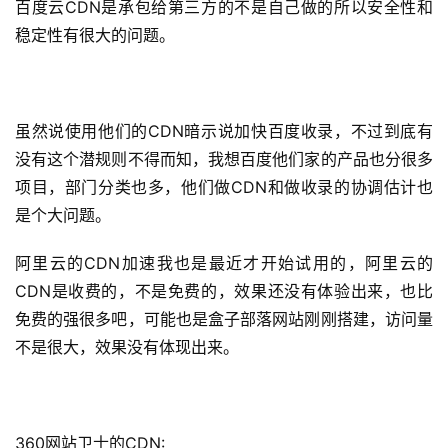
百度云CDN是承包给第三方的不是自己做的所以安全性和
稳定性有很大的问题。
虽然说使用他们的CDN暗示说加快百度收录，不过到底有
没有这个潜规则不得而知，我想百度他们家的产品也分很多
项目，部门分类也多，他们做CDN和做收录的协调估计也
是个大问题。
阿里云的CDN加速我也是最近才开始试用的，阿里云的
CDN是收费的，不是免费的，效果还没有体验出来，也比
免费的强很多吧，可能也是盒子部落网站刚刚搭建，访问量
不是很大，效果没有体现出来。
360网站卫士的CDN: