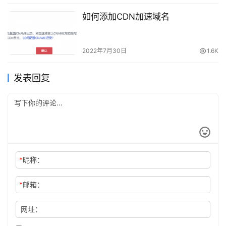
如何添加CDN加速域名
2022年7月30日
1.6K
发表回复
*
昵称：
*
邮箱：
网址：