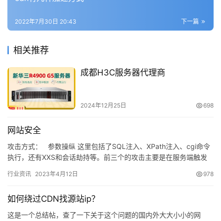
2022年7月30日 20:43
下一篇
相关推荐
成都H3C服务器代理商
2024年12月25日
698
网站安全
攻击方式： 参数操纵 这里包括了SQL注入、XPath注入、cgi命令
执行，还有XXS和会话劫持等。前三个的攻击主要是在服务端触发
的，后二者的攻击则是侧重于客户端。 …
行业资讯
2023年4月12日
978
如何绕过CDN找源站ip？
这是一个总结帖，查了一下关于这个问题的国内外大大小小的网