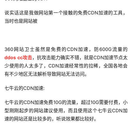
说实话这是我做网站第一个接触的免费CDN加速的工具，
当时也是网站被
360网站卫士虽然是免费的CDN加速，防600G流量的
ddos
cc攻击
，抗攻击能力确实不错，就是CDN加速节点太
少使用的人太多了，CDN加速经常性的拉稀，全国各地会
有不少地区无法解析导致网站无法访问。
七牛云的CDN加速:
七牛云的CDN加速免费10G的流量，超过10G需要付费，小
型刚刚起步的网站建议使用，而且使用这个七牛云CDN加
速的网站还是比较多的，听说效果都比较好。