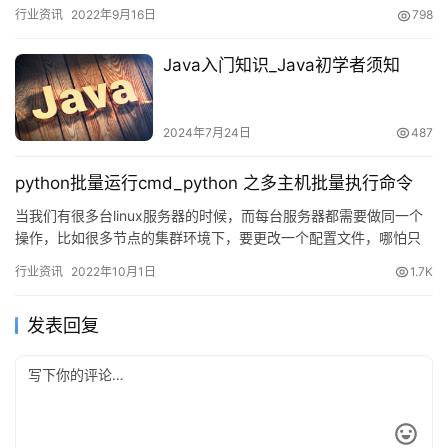
术、行业应用等维度全面阐述阿里云在边缘计算…
行业资讯
2022年9月16日
798
Java入门知识_Java初学者须知
2024年7月24日
487
python批量运行cmd_python 之多主机批量执行命令
当我们有很多台linux服务器的时候，而每台服务器都需要做同一个
操作，比如很多节点的集群环境下，要更改一个配置文件，哪怕只
是…
行业资讯
2022年10月1日
1.7K
发表回复