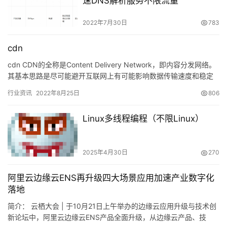
速DNS解析服务不限流量
2022年7月30日
783
cdn
cdn CDN的全称是Content Delivery Network，即内容分发网络。
其基本思路是尽可能避开互联网上有可能影响数据传输速度和稳定
性的瓶颈和环节&#x…
行业资讯
2022年8月25日
806
Linux多线程编程（不限Linux）
2025年4月30日
270
阿里云边缘云ENS再升级四大场景应用加速产业数字化
落地
​简介： 云栖大会 | 于10月21日上午举办的边缘云应用升级与技术创
新论坛中，阿里云边缘云ENS产品全面升级，从边缘云产品、技