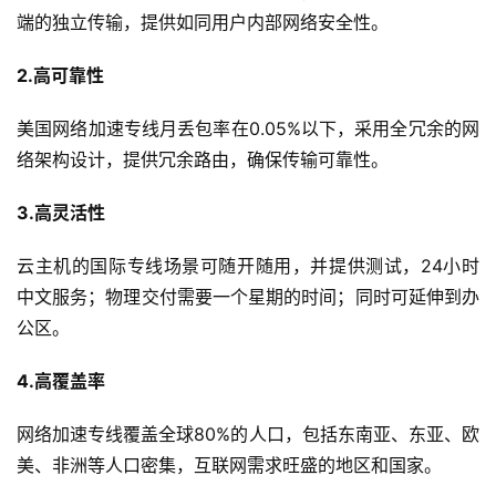
端的独立传输，提供如同用户内部网络安全性。
2.高可靠性
美国网络加速专线月丢包率在0.05%以下，采用全冗余的网
络架构设计，提供冗余路由，确保传输可靠性。
3.高灵活性
云主机的国际专线场景可随开随用，并提供测试，24小时
中文服务；物理交付需要一个星期的时间；同时可延伸到办
公区。
4.高覆盖率
网络加速专线覆盖全球80%的人口，包括东南亚、东亚、欧
美、非洲等人口密集，互联网需求旺盛的地区和国家。