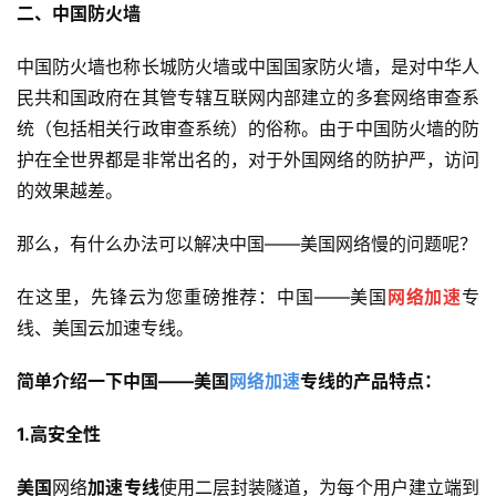
二、中国防火墙
中国防火墙也称长城防火墙或中国国家防火墙，是对中华人
民共和国政府在其管专辖互联网内部建立的多套网络审查系
统（包括相关行政审查系统）的俗称。由于中国防火墙的防
护在全世界都是非常出名的，对于外国网络的防护严，访问
的效果越差。
那么，有什么办法可以解决中国——美国网络慢的问题呢？
在这里，先锋云为您重磅推荐：中国——美国
网络加速
专
线、美国云加速专线。
简单介绍一下中国——美国
网络加速
专线的产品特点：
1.高安全性
美国
网络
加速专线
使用二层封装隧道，为每个用户建立端到