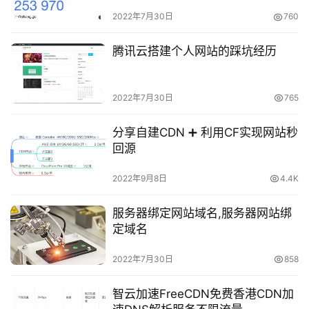
2022年7月30日
760
腾讯云搭建个人网站的踩坑经历
2022年7月30日
765
分享自建CDN ➕ 利用CF实现网站秒
回源
2022年9月8日
4.4K
服务器绑定网站域名,服务器网站绑
定域名
2022年7月30日
858
智云加速FreeCDN免费香港CDN加