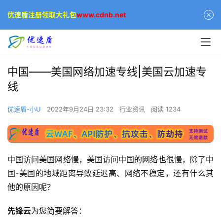
优速盾注册领取大礼包
www.cdnb.net
中国——美国网络加速专线|美国云加速专
线
优速盾-小U
2022年9月24日 23:32
行业资讯
阅读 1234
中国访问美国网络慢，美国访问中国的网络也很慢，除了中
国-美国的地域距离导致延迟高、网络不稳定，还有什么其
他的原因呢？
先锋云
为您简要解答：