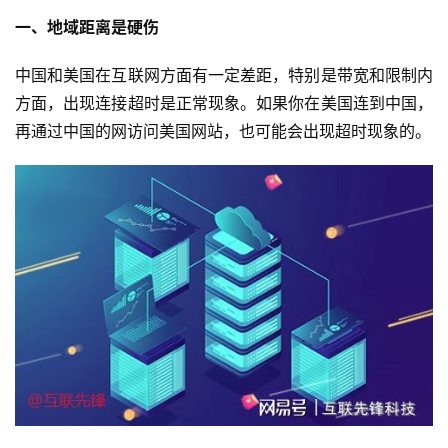
一、地域距离是硬伤
中国和美国在互联网方面有一定差距，特别是带宽和限制内
方面，出现连接超时是正常现象。如果你在美国连到中国，
再通过中国的网访问美国网站，也可能会出现超时现象的。