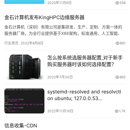
2025年11月6日
558
金石计算机发布KingHPC边缘服务器
金石计算机（深圳）有限公司是集研发、生产、定制、方案一体的
服务器厂商，为全行业提供基于X86架构，标准通用、人工智能、
多节点、边缘计算等多类型服务器及IT基础设备产品。 金石计算
行业资讯
2022年8月8日
861
机…
怎么按系统选服务器配置,对于新手
购买服务器时该如何选择配置？
2022年7月30日
862
systemd-resolved and resolvctl
on ubuntu; 127.0.0.53
nameserver;
2022年11月16日
1.7K
信息收集-CDN