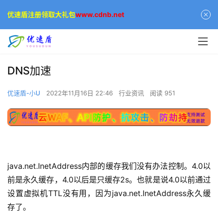
优速盾注册领取大礼包
www.cdnb.net
DNS加速
优速盾-小U
2022年11月16日 22:46
行业资讯
阅读 951
java.net.InetAddress内部的缓存我们没有办法控制。4.0以
前是永久缓存，4.0以后是只缓存2s。也就是说4.0以前通过
设置虚拟机TTL没有用，因为java.net.InetAddress永久缓
存了。