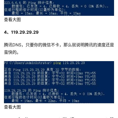
查看大图
4、119.29.29.29
腾讯DNS，只要你的微信不卡，那么就说明腾讯的速度还是
蛮快的。
查看大图