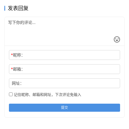
发表回复
*
昵称：
*
邮箱：
网址：
记住昵称、邮箱和网址，下次评论免输入
提交