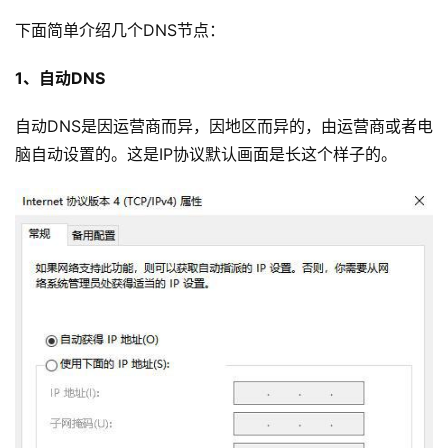
下面简单介绍几个DNS节点：
1、自动DNS
自动DNS是因运营商而异，因地区而异的，由运营商或者电
脑自动设置的。这是IP协议默认画面是长这个样子的。