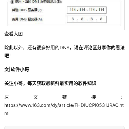
查看大图
除此以外，还有很多好用的DNS，
请在评论区分享你的看法
吧
！
文|软件小哥
关注小哥，每天获取最新鲜最实用的软件知识
原文链接：
https://www.163.com/dy/article/FHDIUCPI0531JRAO.ht
ml