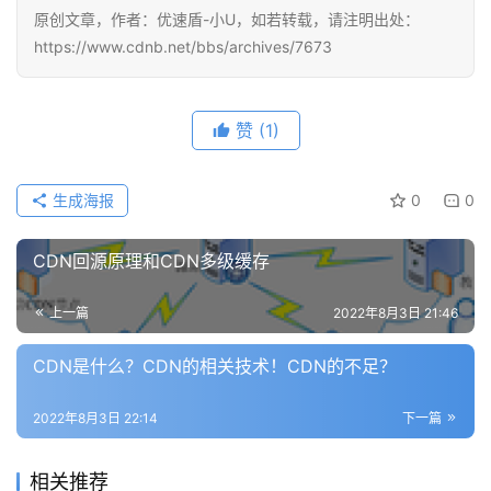
原创文章，作者：优速盾-小U，如若转载，请注明出处：
https://www.cdnb.net/bbs/archives/7673
赞
(1)
生成海报
0
0
CDN回源原理和CDN多级缓存
上一篇
2022年8月3日 21:46
CDN是什么？CDN的相关技术！CDN的不足？
2022年8月3日 22:14
下一篇
相关推荐