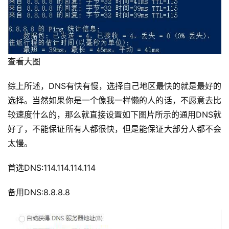
查看大图
综上所述，DNS有快有慢，选择自己地区最快的就是最好的
选择。当然如果你是一个像我一样懒的人的话，不愿意去比
较速度什么的，那么就直接设置如下图片所示的通用DNS就
好了，不能保证所有人都很快，但是能保证大部分人都不会
太慢。
首选DNS:114.114.114.114
备用DNS:8.8.8.8