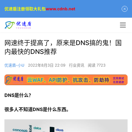
优速盾注册领取大礼包
www.cdnb.net
网速终于提高了，原来是DNS搞的鬼！国
内最快的DNS推荐
优速盾-小U
2022年8月3日 22:09
行业资讯
阅读 7723
DNS是什么？
很多人不知道DNS是什么东西。