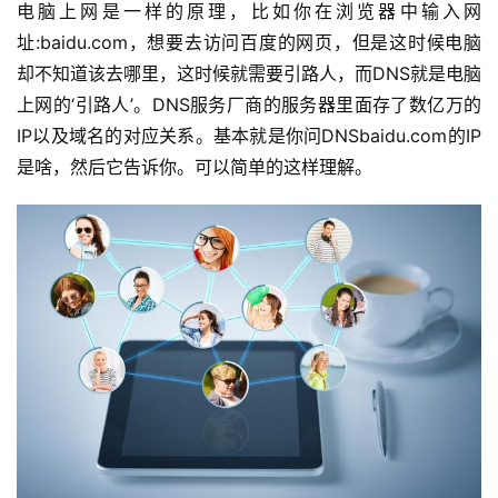
电脑上网是一样的原理，比如你在浏览器中输入网
址:baidu.com，想要去访问百度的网页，但是这时候电脑
却不知道该去哪里，这时候就需要引路人，而DNS就是电脑
上网的‘引路人’。DNS服务厂商的服务器里面存了数亿万的
IP以及域名的对应关系。基本就是你问DNSbaidu.com的IP
是啥，然后它告诉你。可以简单的这样理解。