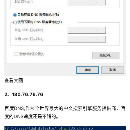
查看大图
2、180.76.76.76
百度DNS,作为全世界最大的中文搜索引擎服务提供商，百
度的DNS速度还是不错的。