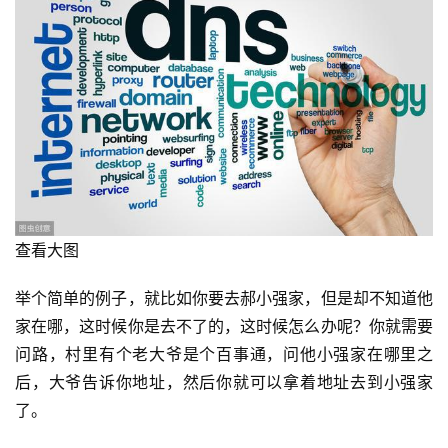
查看大图
举个简单的例子，就比如你要去郝小强家，但是却不知道他
家在哪，这时候你是去不了的，这时候怎么办呢？你就需要
问路，村里有个老大爷是个百事通，问他小强家在哪里之
后，大爷告诉你地址，然后你就可以拿着地址去到小强家
了。