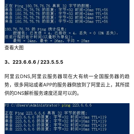
查看大图
3、223.6.6.6 / 223.5.5.5
阿里云DNS,阿里云服务器现在大有统一全国服务器的趋
势，很多网站或者APP的服务器倒放到了阿里云上，其所提
供的DNS解析服务速度还是可以的。