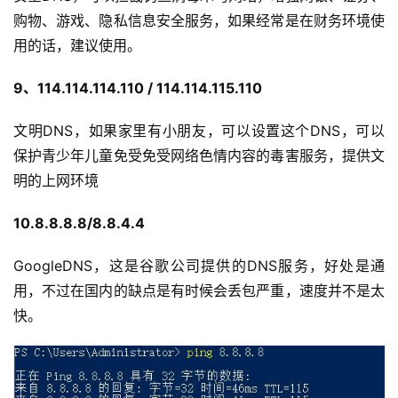
购物、游戏、隐私信息安全服务，如果经常是在财务环境使
用的话，建议使用。
9、114.114.114.110 / 114.114.115.110
文明DNS，如果家里有小朋友，可以设置这个DNS，可以
保护青少年儿童免受免受网络色情内容的毒害服务，提供文
明的上网环境
10.8.8.8.8/8.8.4.4
GoogleDNS，这是谷歌公司提供的DNS服务，好处是通
用，不过在国内的缺点是有时候会丢包严重，速度并不是太
快。