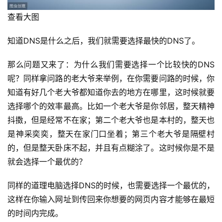
查看大图
知道DNS是什么之后，我们就需要选择最快的DNS了。
那么问题又来了：为什么我们需要选择一个比较快的DNS
呢？同样拿问路的老大爷来举例，在你需要问路的时候，你
知道有好几个老大爷都知道你去的地方在哪里，这时候就要
选择哪个的效率最高。比如一个老大爷是你邻居，整天精神
抖擞，但是经常不在家；第二个老大爷也是本村的，整天也
是神采奕奕，整天在家门口坐着；第三个老大爷是隔壁村
的，但是整天卧床不起，并且有点糊涂了。这时候你是不是
就会选择一个最优的？
同样的道理电脑选择DNS的时候，也需要选择一个最优的，
这样在你输入网址到传回来你想要的网页内容才能够在最短
的时间内完成。