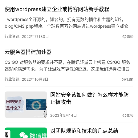
使用wordpress建立企业或博客网站新手教程
wordpress个开源的，知名的，拥有无数的插件和主题的知名
blog/CMS php程序。全球数百万的网站通过wordpress建立或修
改。 现在非常…
行业资讯
2022年7月30日
859
云服务器搭建加速器
CS:GO 对服务器的要求并不高，在腾讯轻量云上搭建 CS:GO 服务
器就能满足需求。为了让游戏有更低的延迟，这里我们选择腾讯云
的轻量服务器实例就可以啦…
行业资讯
2022年10月8日
1.8K
网站安全该如何做？怎么样才能防
止被攻击
2023年5月14日
876
对团队规范和技术的几点总结