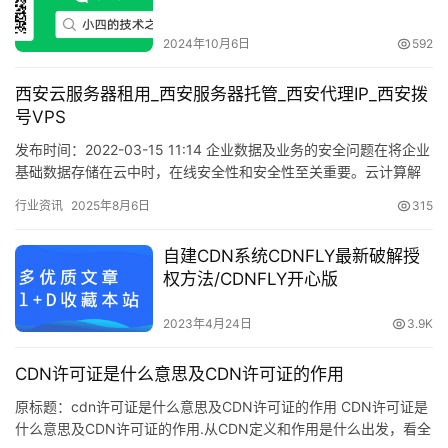
2024年10月6日
592
西安云服务器租用_西安服务器托管_西安代理IP_西安拨
号VPS
发布时间：2022-03-15 11:14 企业数据及业务的安全问题在将企业
基础数据存储在云中时，在线安全性和安全性至关重要。云计算解
决方案提供商至少应该拥有几个标准的安全措施，并…
行业资讯
2025年8月6日
315
自建CDN系统CDNFLY最新破解授
权方法/CDNFLY开心版
2023年4月24日
3.9K
CDN许可证是什么意思及CDN许可证的作用
原标题：cdn许可证是什么意思及CDN许可证的作用 CDN许可证是
什么意思及CDN许可证的作用.从CDN定义和作用是什么出发，看全