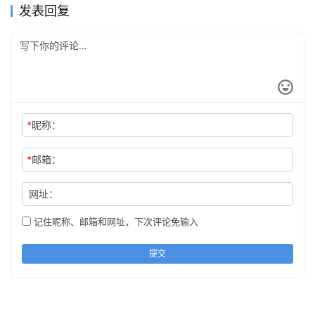
发表回复
*
昵称：
*
邮箱：
网址：
记住昵称、邮箱和网址，下次评论免输入
提交