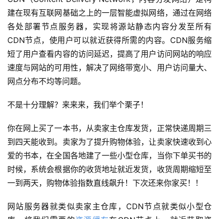
建在现有互联网基础之上的一层智能虚拟网络，通过在网络
各处部署节点服务器，实现将源站静态内容分发至所有
CDN节点，使用户可以就近获得所需的内容。CDN服务缩
短了用户查看内容的访问延迟，提高了用户访问网站的响应
速度与网站的可用性，解决了网络带宽小、用户访问量大、
网点分布不均等问题。
不是十分理解？来来来，我们举个栗子！
你在网上买了一本书，从卖家主仓库发货，正常快递周期三
到四天能收到。卖家为了提升购物体验，让卖家快速收到心
爱的书本，在全国各地建了一些小型仓库，当你下单买书的
时候，系统会根据你的收货地址就近发货，收货周期缩短至
一到两天，购物体验指数直线飙升！下次还来你家买！！
网站服务器就类似卖家主仓库，CDN节点就类似小型仓