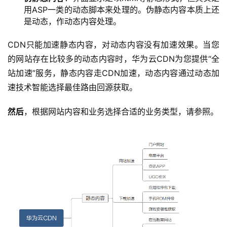
用ASP一类的动态脚本来处理的。伪静态内容本质上还
是动态，作动态内容处理。
CDN只能加速静态内容，对动态内容没有加速效果。当您
的网站存在比较多的动态内容时，华为云CDN为您提供“全
站加速”服务，静态内容走CDN加速，动态内容通过动态加
速技术智能选择最佳路由回源获取。
然后
，根据网站内容和业务选择合适的业务类型，请参照。