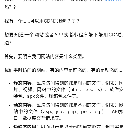
吗？？
我有一个……可以用CDN加速吗？？？
想要知道一个网站或者APP或者小程序能不能用CDN加
速？
首先
，要明白我们网站内容是什么类型。
我们平时访问的网站，有的内容是静态的，有的是动态的…
静态内容
：每次访问得到的都是相同的文件，例如：图
片、视频、网站中的文件（html、css、js）、软件安
装包、apk文件、压缩包文件等。
动态内容
：每次访问得到的都是不同的文件，例如：网
站中的文件（asp、jsp、php、perl、cgi）、API接
口、数据库交互请求等。
伪静态内容
：界面显示是以html等静态形式，但其实是