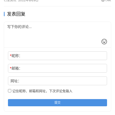
行业资讯
2022年9月9日
1.4K
网加…
发表回复
*
昵称：
*
邮箱：
网址：
记住昵称、邮箱和网址，下次评论免输入
提交