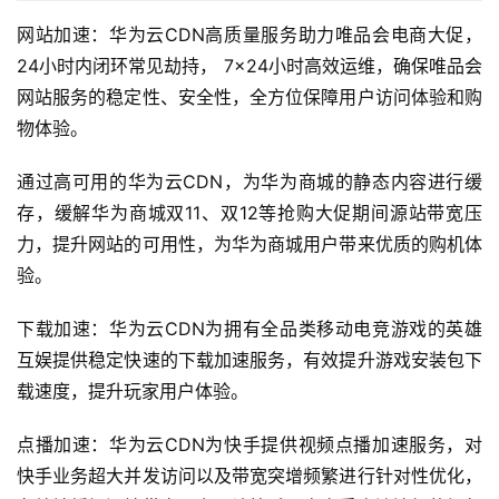
网站加速：华为云CDN高质量服务助力唯品会电商大促，
24小时内闭环常见劫持， 7×24小时高效运维，确保唯品会
网站服务的稳定性、安全性，全方位保障用户访问体验和购
物体验。
通过高可用的华为云CDN，为华为商城的静态内容进行缓
存，缓解华为商城双11、双12等抢购大促期间源站带宽压
力，提升网站的可用性，为华为商城用户带来优质的购机体
验。
下载加速：华为云CDN为拥有全品类移动电竞游戏的英雄
互娱提供稳定快速的下载加速服务，有效提升游戏安装包下
载速度，提升玩家用户体验。
点播加速：华为云CDN为快手提供视频点播加速服务，对
快手业务超大并发访问以及带宽突增频繁进行针对性优化，