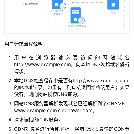
用户请求流程说明：
用户在浏览器输入要访问的网站域名
http://www.example.com，向本地DNS发起域名解析
请求。
本地DNS检查缓存中是否有http://www.example.com
的IP地址记录。如果有，则直接返回给终端用户；如果
没有，则向网站授权DNS查询。
网站DNS服务器解析发现域名已经解析到了CNAME：
www.example.com.c.
cdn
hwc1.com。
请求被指向CDN服务。
CDN对域名进行智能解析，将响应速度最快的CDN节