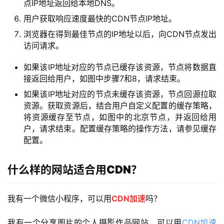
点IP地址返回给本地DNS。
用户获取响应速度最快的CDN节点IP地址。
浏览器在得到最佳节点的IP地址以后，向CDN节点发出
访问请求。
如果该IP地址对应的节点已缓存该资源，节点将数据直
接返回给用户，如图中步骤7和8，请求结束。
如果该IP地址对应的节点未缓存该资源，节点回源拉取
资源。获取资源后，结合用户自定义配置的缓存策略，
将资源缓存至节点，如图中的北京节点，并返回给用
户，请求结束。配置缓存策略的操作方法，请参见缓存
配置。
什么样的网站适合用CDN？
我有一个微信小程序，可以用
CDN加速
吗？
我有一个分享图片的个人摄影作品网站，可以用
CDN加速