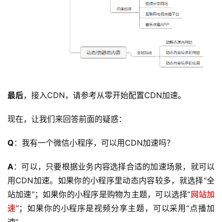
最后
，接入CDN，请参考从零开始配置CDN加速。
现在，让我们来回答前面的疑惑：
Q
：我有一个微信小程序，可以用CDN加速吗？
A
：可以，只要根据业务内容选择合适的加速场景，就可以
公
用CDN加速。如果你的小程序里动态内容较多，就选择“全
告
站加速”；如果你的小程序是购物为主题，可以选择“
网站加
速
”；如果你的小程序是视频分享主题，可以采用“点播加
问
答
速”。