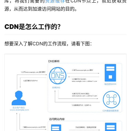
库，将我们需要的
资源缓存
在CDN节点上，就近获取资
源，从而达到加速访问网站的目的。
CDN是怎么工作的？
想要深入了解CDN的工作流程，请看下图：