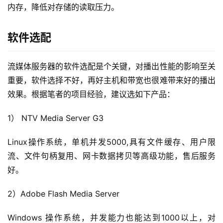
内存，降低对存储的读取压力。
软件选配
流媒体服务器的软件选配是个关键，对播出性能的影响至关
重要，软件选择不好，再好主机和带宽也很难带来好的播出
效果。根据笔者的项目经验，建议选如下产品：
1） NTV Media Server G3 
公
告
Linux操作系统，单机并发5000,具有文件缓存、用户限
流、文件句柄复用、网卡数据拷贝等高级功能，售后服务
问
好。
答
社
2）Adobe Flash Media Server
区
Windows 操作系统，并发能力也能达到1000以上，对