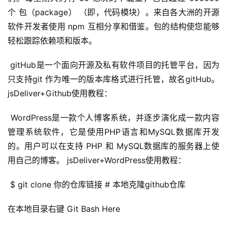
个 包（package） （即，代码模块）。来自各大洲的开源
软件开发者使用 npm 互相分享和借鉴。包的结构使您能够
轻松跟踪依赖项和版本。
 gitHub是一个面向开源及私有软件项目的托管平台，因为
只支持git 作为唯一的版本库格式进行托管，故名gitHub。 
jsDeliver+Github使用教程：
 WordPress是一款个人博客系统，并逐步演化成一款内容
管理系统软件，它是使用PHP语言和MySQL数据库开发
的。用户可以在支持 PHP 和 MySQL数据库的服务器上使
用自己的博客。 jsDeliver+WordPress使用教程：
 $ git clone 你的仓库链接 # 本地克隆github仓库
在本地目录右键 Git Bash Here