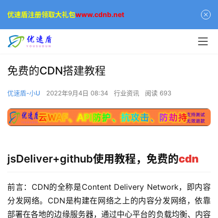
优速盾注册领取大礼包
www.cdnb.net
免费的CDN搭建教程
优速盾-小U
2022年9月4日 08:34
行业资讯
阅读 693
jsDeliver+github使用教程，免费的
cdn
前言：CDN的全称是Content Delivery Network，即内容
分发网络。CDN是构建在网络之上的内容分发网络，依靠
部署在各地的边缘服务器，通过中心平台的负载均衡、内容