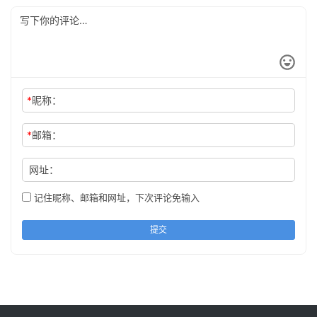
*
昵称：
*
邮箱：
网址：
记住昵称、邮箱和网址，下次评论免输入
提交