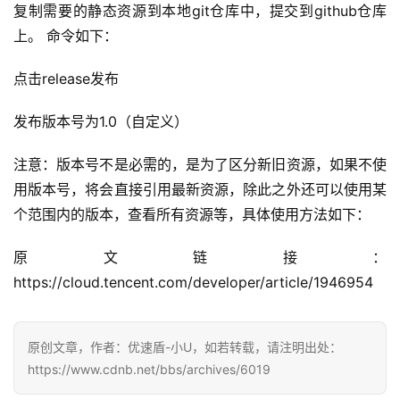
复制需要的静态资源到本地git仓库中，提交到github仓库
上。 命令如下：
点击release发布
发布版本号为1.0（自定义）
注意：版本号不是必需的，是为了区分新旧资源，如果不使
用版本号，将会直接引用最新资源，除此之外还可以使用某
个范围内的版本，查看所有资源等，具体使用方法如下：
原文链接：
https://cloud.tencent.com/developer/article/1946954
原创文章，作者：优速盾-小U，如若转载，请注明出处：
https://www.cdnb.net/bbs/archives/6019