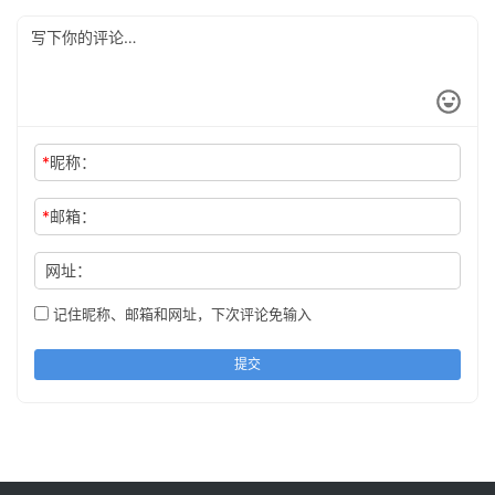
*
昵称：
*
邮箱：
网址：
记住昵称、邮箱和网址，下次评论免输入
提交