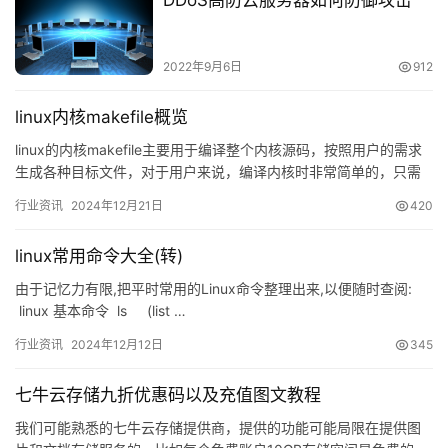
2022年9月6日
912
linux内核makefile概览
linux的内核makefile主要用于编译整个内核源码，按照用户的需求
生成各种目标文件，对于用户来说，编译内核时非常简单的，只需
要几个指令就可以做到，但是对于一个驱动开发者而言，…
行业资讯
2024年12月21日
420
linux常用命令大全(转)
由于记忆力有限,把平时常用的Linux命令整理出来,以便随时查阅:
linux 基本命令 ls (list …
行业资讯
2024年12月12日
345
七牛云存储九折优惠码以及充值图文教程
我们可能熟悉的七牛云存储提供商，提供的功能可能局限在提供图