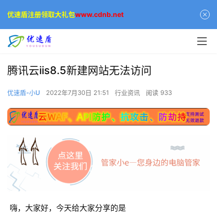
优速盾注册领取大礼包
www.cdnb.net
腾讯云iis8.5新建网站无法访问
优速盾-小U
2022年7月30日 21:51
行业资讯
阅读 933
 嗨，大家好，今天给大家分享的是 