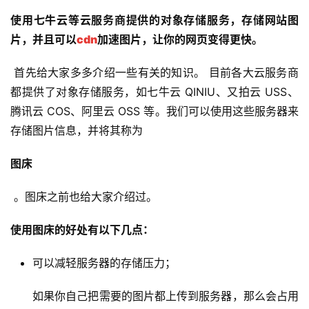
使用七牛云等云服务商提供的对象存储服务，存储网站图
片，并且可以
cdn
加速图片，让你的网页变得更快。
 首先给大家多多介绍一些有关的知识。 目前各大云服务商
都提供了对象存储服务，如七牛云 QINIU、又拍云 USS、
腾讯云 COS、阿里云 OSS 等。我们可以使用这些服务器来
存储图片信息，并将其称为 
图床
 。图床之前也给大家介绍过。 
使用图床的好处有以下几点：
可以减轻服务器的存储压力；
如果你自己把需要的图片都上传到服务器，那么会占用