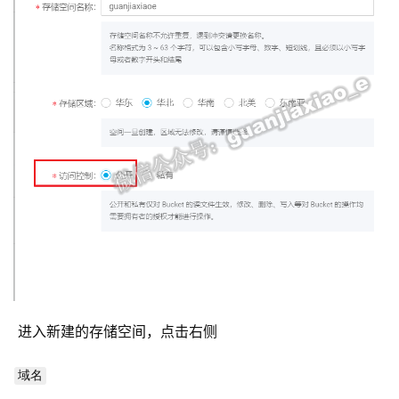
 进入新建的存储空间，点击右侧 
域名