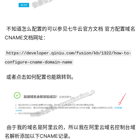
 不知道怎么配置的可以参见七牛云官方文档 官方配置域名
CNAME文档网址： 
https://developer.qiniu.com/fusion/kb/1322/how-to-
configure-cname-domain-name
 或者点击如何配置也能跳转到。 
公
 由于我的域名是阿里云的，所以我在阿里云域名控制台域
告
名解析添加以下CNAME记录。 