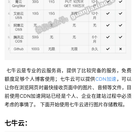
 七牛云是专业的云服务商，提供了比较完备的服务，免费
额度足够个人博客使用；七牛云可以提供
CDN加速
，可以
让你在浏览网页时最快接收页面中的图片、音频等文件，目
前使用CDN加速网站已经是个人、企业在建站过程中必须
考虑的事情了。 下面开始使用七牛云进行图片存储教程。 
七牛云：