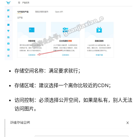
存储空间名称：满足要求就行；
存储区域：建议选择一个离你比较近的CDN；
访问控制：必须选择公开空间，如果是私有，别人无法
访问图片。