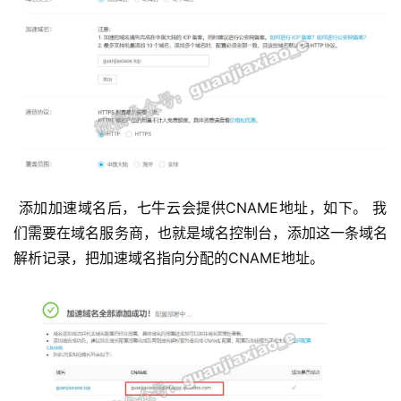
 添加加速域名后，七牛云会提供CNAME地址，如下。 我
们需要在域名服务商，也就是域名控制台，添加这一条域名
解析记录，把加速域名指向分配的CNAME地址。 