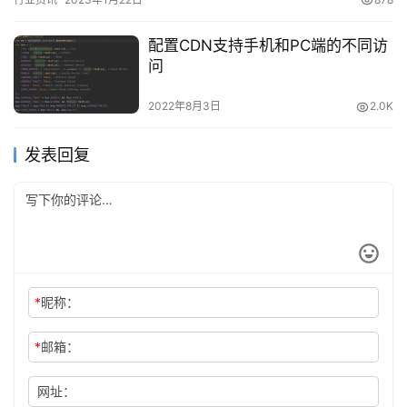
配置CDN支持手机和PC端的不同访
问
2022年8月3日
2.0K
发表回复
*
昵称：
*
邮箱：
网址：