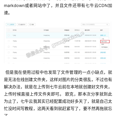
markdown或者网站中了，并且文件还带有七牛云CDN加
速。 
 但是我在使用过程中也发现了文件管理的一点小缺点，就
是无法在线创建文件夹，这样对图片的分类很乱，不过也有
解决办法，就是在上传到七牛云前在本地就创建好文件夹，
上传时候直接上传文件夹即可。 欧克，那本次分享就到此
为止了，七牛云我其实已经配置成功好多天了，就是自己太
忙没时间写教程，这两天看到就赶紧写了，要不然再拖就忘
了。 