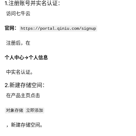
1.注册账号并实名认证：
 访问七牛云 
官网：
https://portal.qiniu.com/signup
 注册后，在 
个人中心->个人信息
 中实名认证。 
2.新建存储空间：
 在产品主页点击 
对象存储
立即添加
 ，新建存储空间。 