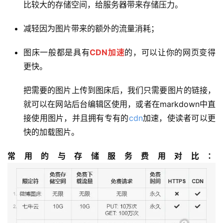
比较大的存储空间，给服务器带来存储压力。
减轻因为图片带来的额外的流量消耗；
图床一般都是具有
CDN加速
的，可以让你的网页变得
更快。
把需要的图片上传到图床后，我们只需要图片的链接，
就可以在网站后台编辑区使用，或者在markdown中直
接使用图片，并且拥有专有的
cdn
加速，使读者可以更
快的加载图片。
常用的与存储服务费用对比：