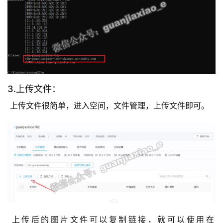
3.上传文件：
 上传文件很简单，进入空间，文件管理，上传文件即可。 
 上传后的图片文件可以复制链接，就可以使用在