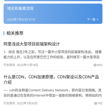
域名和备案流程
2022年7月30日 21:51
下一篇
相关推荐
阿里浅谈大型项目前端架构设计
1、综合 我在2年之前，写过一篇中小型项目的前端架构浅谈。 随着
能力的上升，以及在阿里巴巴工作的经验，是时候写一篇大型项目
的前端架构分析了…
行业资讯
2022年11月16日
940
什么是CDN，CDN加速原理，CDN架设以及CDN产品
介绍
—- cdn的全称是Content Delivery Network，即内容分发网络。其
目的是通过在现有的Internet中增加一层新的网络架构，将网站的内
容发布到最接近用户的网络…
行业资讯
2022年7月30日
762