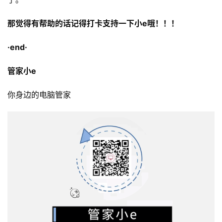
那觉得有帮助的话记得打卡支持一下小e哦！！！
·end·
管家小e
你身边的电脑管家