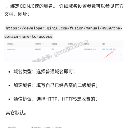
 ，绑定CDN加速的域名。 详细域名设置参数可以参见官方
文档，网址： 
https://developer.qiniu.com/fusion/manual/4939/the-
domain-name-to-access
域名类型：选择普通域名即可；
加速域名：填写自己已经备案的二级域名；
通信协议：选择HTTP，HTTPS是收费的；
 其它默认。 