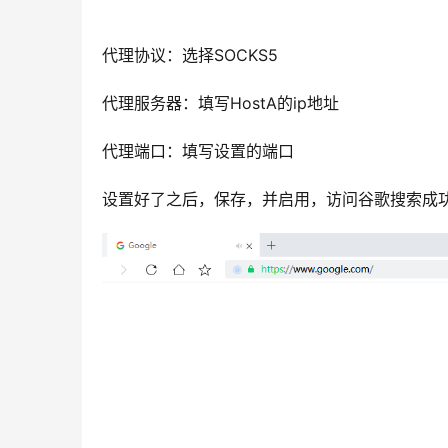
代理协议：选择SOCKS5
代理服务器：填写HostA的ip地址
代理端口：填写设置的端口
设置好了之后，保存，并启用，访问谷歌搜索成