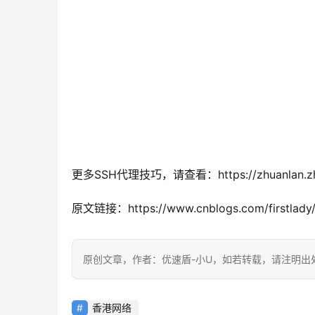
更多SSH代理技巧，请查看：https://zhuanlan.zhi
原文链接：https://www.cnblogs.com/firstlady/
原创文章，作者：优速盾-小U，如若转载，请注明出处：https:/
香港网络