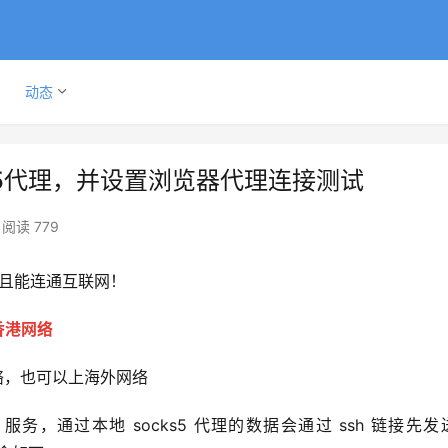
动态
KS5代理，并设置浏览器代理连接测试
阅读 779
并且能连通互联网！
香港网络
网络，也可以上海外网络
ks5 服务，通过本地 socks5 代理的数据会通过 ssh 链接先发