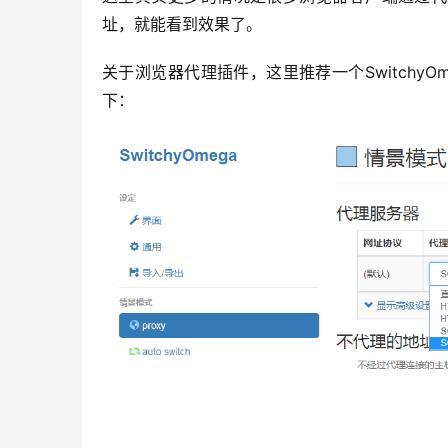
址，就能看到效果了。
关于浏览器代理插件，这里推荐一个Switchy
下：