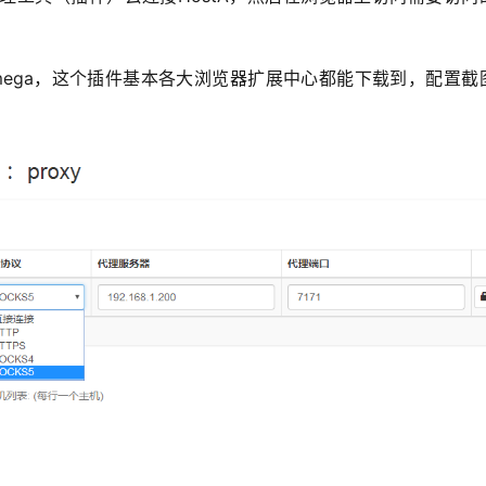
Omega，这个插件基本各大浏览器扩展中心都能下载到，配置截