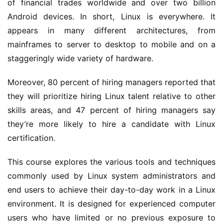
of financial trades worldwide and over two billion 
Android devices. In short, Linux is everywhere. It 
appears in many different architectures, from 
mainframes to server to desktop to mobile and on a 
staggeringly wide variety of hardware.
Moreover, 80 percent of hiring managers reported that 
they will prioritize hiring Linux talent relative to other 
skills areas, and 47 percent of hiring managers say 
they’re more likely to hire a candidate with Linux 
certification.
This course explores the various tools and techniques 
commonly used by Linux system administrators and 
end users to achieve their day-to-day work in a Linux 
environment. It is designed for experienced computer 
users who have limited or no previous exposure to 