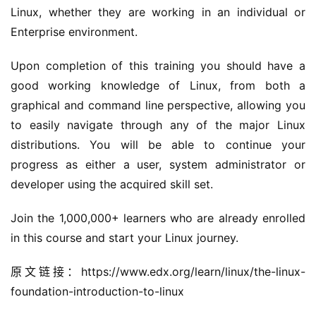
Linux, whether they are working in an individual or 
Enterprise environment.
Upon completion of this training you should have a 
good working knowledge of Linux, from both a 
graphical and command line perspective, allowing you 
to easily navigate through any of the major Linux 
distributions. You will be able to continue your 
progress as either a user, system administrator or 
developer using the acquired skill set.
Join the 1,000,000+ learners who are already enrolled 
in this course and start your Linux journey.
原文链接：https://www.edx.org/learn/linux/the-linux-
foundation-introduction-to-linux