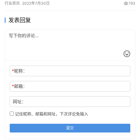
行业资讯
2022年7月30日
793
发表回复
*
昵称：
*
邮箱：
网址：
记住昵称、邮箱和网址，下次评论免输入
提交