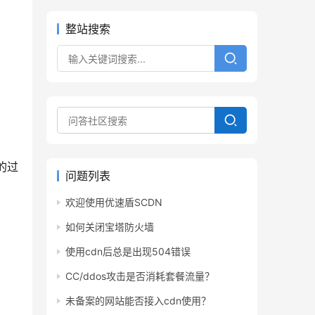
整站搜索
的过
问题列表
欢迎使用优速盾SCDN
如何关闭宝塔防火墙
使用cdn后总是出现504错误
CC/ddos攻击是否消耗套餐流量？
未备案的网站能否接入cdn使用？