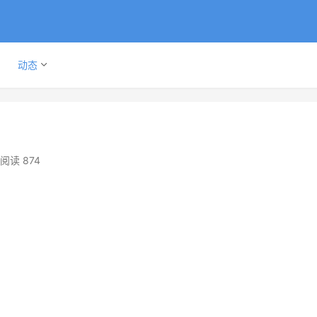
动态
阅读 874