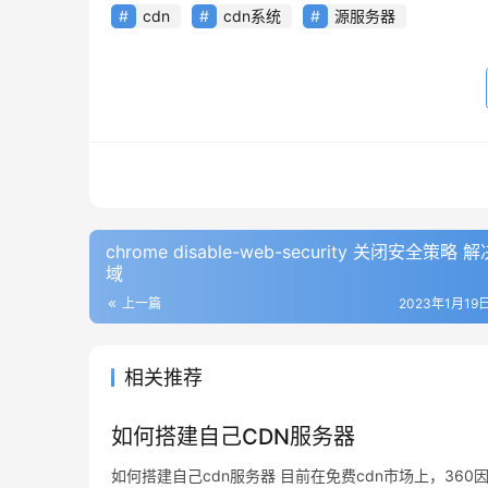
cdn
cdn系统
源服务器
chrome disable-web-security 关闭安全策略 
域
上一篇
2023年1月19日
相关推荐
如何搭建自己CDN服务器
如何搭建自己cdn服务器 目前在免费cdn市场上，36