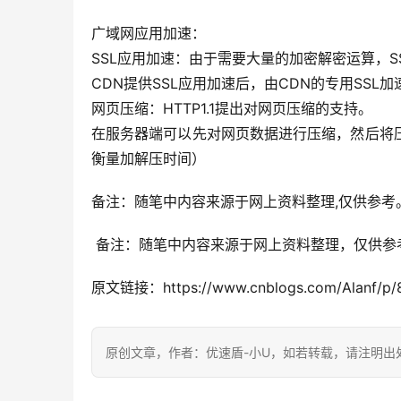
广域网应用加速：
SSL应用加速：由于需要大量的加密解密运算，
CDN提供SSL应用加速后，由CDN的专用SSL
网页压缩：HTTP1.1提出对网页压缩的支持。
在服务器端可以先对网页数据进行压缩，然后将
衡量加解压时间）
备注：随笔中内容来源于网上资料整理,仅供参考
 备注：随笔中内容来源于网上资料整理，仅供参
原文链接：https://www.cnblogs.com/Alanf/p/8
原创文章，作者：优速盾-小U，如若转载，请注明出处：https:/