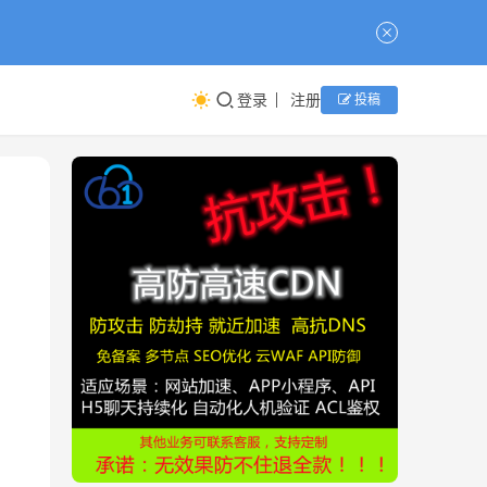
登录
注册
投稿