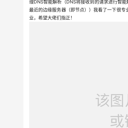
理DNS智能解析（DNS将接收到的请求进行智
最近的边缘服务器（即节点））我看了一下很专
业，希望大佬们指正！