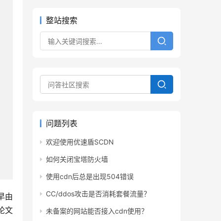
整站搜索
问题列表
欢迎使用优速盾SCDN
如何关闭宝塔防火墙
使用cdn后总是出现504错误
CC/ddos攻击是否消耗套餐流量？
最早由
该论文
未备案的网站能否接入cdn使用？