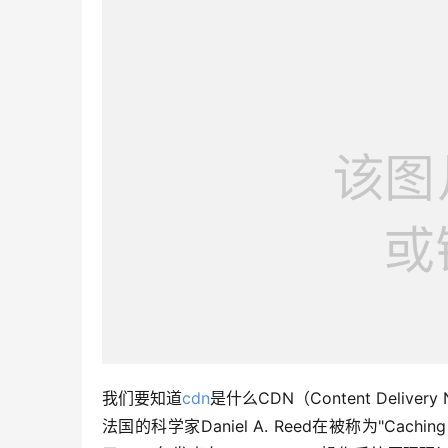
我们要知道
cdn
是什么CDN（Content Deli
法国的科学家Daniel A. Reed在被称为"Caching in