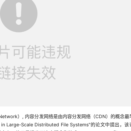
very Network）, 内容分发网络是由内容分发网络（CDN）的概念
 Large-Scale Distributed File Systems"的论文中提出，