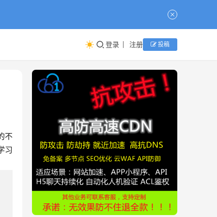
登录
注册
投稿
的不
学习