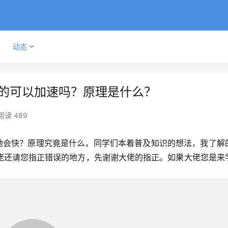
动态
真的可以加速吗？原理是什么？
阅读 489
她会快？原理究竟是什么，同学们本着普及知识的想法，我了解
佬还请您指正错误的地方，先谢谢大佬的指正。如果大佬您是来