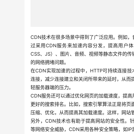
CDN技术在很多场景中得到了广泛应用。例如
过采用CDN服务来加速内容分发，提高用户体
CSS、JS）、图片、音频、视频等静态文件的
的网络拥堵问题。
在CDN实现加速的过程中，HTTP可持续连接技
连接，减少连接建立和关闭所带来的延时，从而
轻服务器端的压力。
CDN服务还可以通过优化网页的加载速度，提
更好的搜索排名。比如，搜索引擎算法正是将页
压缩、优化，从而提高其加载速度。这样，网站
另外，CDN技术也有助于提高网站的安全性。
等网络安全威胁，CDN采用各种安全策略，如I