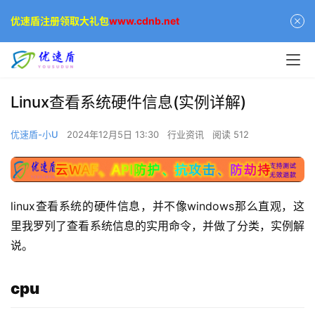
优速盾注册领取大礼包
www.cdnb.net
Linux查看系统硬件信息(实例详解)
优速盾-小U
2024年12月5日 13:30
行业资讯
阅读 512
linux查看系统的硬件信息，并不像windows那么直观，这
里我罗列了查看系统信息的实用命令，并做了分类，实例解
说。
cpu