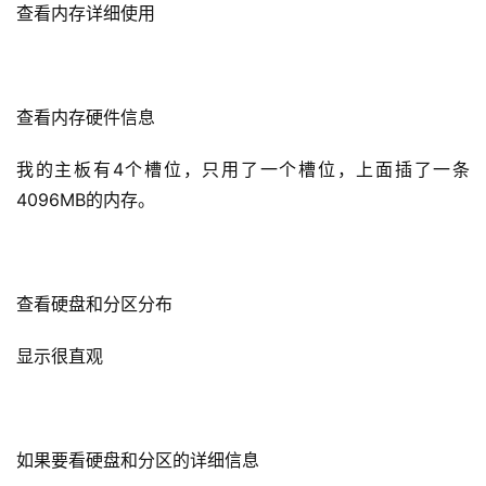
查看内存详细使用
查看内存硬件信息
我的主板有4个槽位，只用了一个槽位，上面插了一条
4096MB的内存。
查看硬盘和分区分布
显示很直观
如果要看硬盘和分区的详细信息