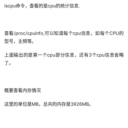
lscpu命令，查看的是cpu的统计信息.
查看/proc/cpuinfo,可以知道每个cpu信息，如每个CPU的
型号，主频等。
上面输出的是第一个cpu部分信息，还有3个cpu信息省略
了。
概要查看内存情况
这里的单位是MB，总共的内存是3926MB。