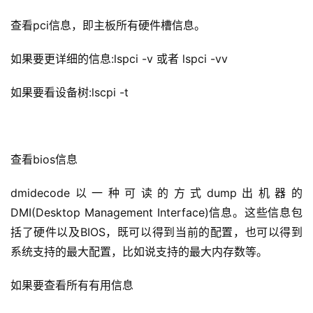
查看pci信息，
即主板所有硬件槽信息。
如果要更详细的信息:lspci -v 或者 lspci -vv
如果要看设备树:lscpi -t
查看bios信息
dmidecode以一种可读的方式dump出机器的
DMI(Desktop Management Interface)信息。这些信息包
括了硬件以及BIOS，既可以得到当前的配置，也可以得到
系统支持的最大配置，比如说支持的最大内存数等
。
公
告
如果要查看所有有用信息