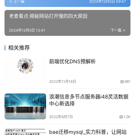
上一篇
2024年12月5日 09:47
老麦看点:揭秘网站打开慢的四大原因
2024年12月5日 13:41
下一篇
相关推荐
前端优化DNS预解析
2022年11月16日
981
浪潮信息多节点服务器i48灵活数据
中心新选择
2022年9月7日
1.2K
bae迁移mysql_实力科普，让网站