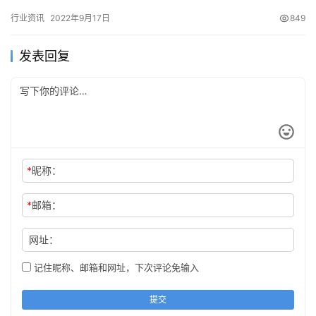
上图，我们可以了…
行业资讯
2022年9月17日
849
发表回复
*
昵称：
*
邮箱：
网址：
记住昵称、邮箱和网址，下次评论免输入
提交