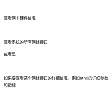
查看网卡硬件信息
查看系统的所有网络接口
或者是
如果要查看某个网络接口的详细信息，例如eth0的详细参数
和指标