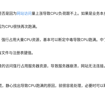
是否是因为
网站访问
量上涨导致CPU负荷跟不上。如果是业务本
为CPU很快再次跑满。
强行占用大量CPU资源，基本可以断定中毒导致CPU跑满。中
毒文件与注册表键值。
量的访问强行占用服务器资源，导致服务器崩溃，网站无法连接
慌，静心找出导致CPU跑满的原因，就很容易处理，必要时可以