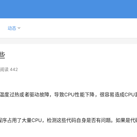
动态
些
阅读 442
温度过热或者驱动故障，导致CPU性能下降，很容易造成CPU
程序占用了大量CPU，检测这些代码自身是否有问题。如果是代