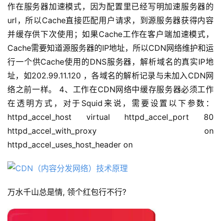
作在服务器加速模式，因为配置里已经写明加速服务器的
url，所以Cache直接匹配用户请求，到源服务器获得内容
并缓存供下次使用；如果Cache工作在客户端加速模式，
Cache需要知道源服务器的IP地址，所以CDN网络维护和运
行一个供Cache使用的DNS服务器，解析域名的真实IP地
址，如202.99.11.120 ，各域名的解析记录与未加入CDN网
络之前一样。 4、工作在CDN网络中缓存服务器必须工作
在透明方式，对于Squid来说，需要设置以下参数：
httpd_accel_host virtual httpd_accel_port 80
httpd_accel_with_proxy on
httpd_accel_uses_host_header on
万水千山总是情, 领个红包行不行?