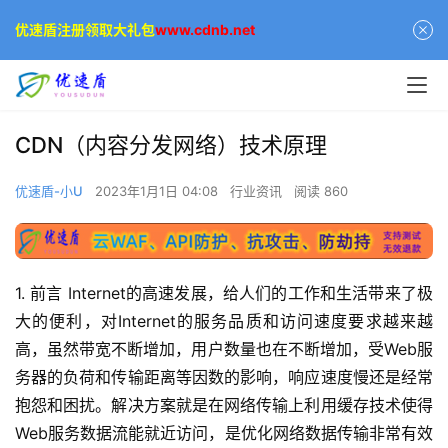
优速盾注册领取大礼包
www.cdnb.net
CDN（内容分发网络）技术原理
优速盾-小U
2023年1月1日 04:08
行业资讯
阅读 860
1. 前言 Internet的高速发展，给人们的工作和生活带来了极
大的便利，对Internet的服务品质和访问速度要求越来越
高，虽然带宽不断增加，用户数量也在不断增加，受Web服
务器的负荷和传输距离等因数的影响，响应速度慢还是经常
抱怨和困扰。解决方案就是在网络传输上利用缓存技术使得
Web服务数据流能就近访问，是优化网络数据传输非常有效