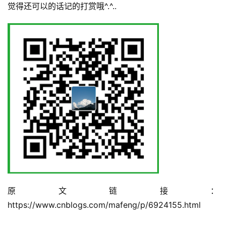
觉得还可以的话记的打赏哦^.^..
原文链接：
https://www.cnblogs.com/mafeng/p/6924155.html