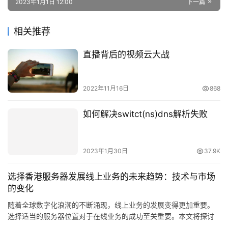
2023年1月1日 12:00
下一篇
相关推荐
直播背后的视频云大战
2022年11月16日
868
如何解决switct(ns)dns解析失败
2023年1月30日
37.9K
选择香港服务器发展线上业务的未来趋势：技术与市场
的变化
随着全球数字化浪潮的不断涌现，线上业务的发展变得更加重要。
选择适当的服务器位置对于在线业务的成功至关重要。本文将探讨
选择香港服务器作为线上业务的未来趋势，以及技术和市场方面的