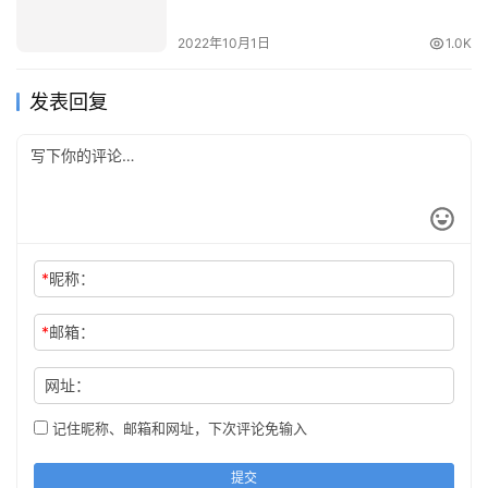
2022年10月1日
1.0K
发表回复
*
昵称：
*
邮箱：
网址：
记住昵称、邮箱和网址，下次评论免输入
提交