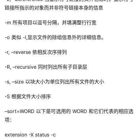
链接所指示的对象而并非符号链接本身的信息
-m 所有项目以逗号分隔，并填满整行行宽
-o 类似 -l,显示文件的除组信息外的详细信息。
-r, –reverse 依相反次序排列
-R, –recursive 同时列出所有子目录层
-s, –size 以块大小为单位列出所有文件的大小
-S 根据文件大小排序
–sort=WORD 以下是可选用的 WORD 和它们代表的相应选
项：
extension -X status -c