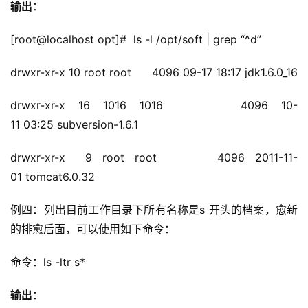
输出
：
[root@localhost opt]#  ls -l /opt/soft | grep “^d”
drwxr-xr-x 10 root root      4096 09-17 18:17 jdk1.6.0_16
drwxr-xr-x 16 1016 1016      4096 10-
11 03:25 subversion-1.6.1
drwxr-xr-x  9 root root      4096 2011-11-
01 tomcat6.0.32
例四
：
列出目前工作目录下所有名称是s 开头的档案，愈新
的排愈后面，可以使用如下命令：
命令
：
ls -ltr s*
输出
：