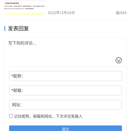
2022年12月24日
835
发表回复
*
昵称：
*
邮箱：
网址：
记住昵称、邮箱和网址，下次评论免输入
提交