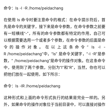
命令
：ls -l -R /home/peidachang
在使用 ls 命令时要注意命令的格式：在命令提示符后，首
先是命令的关键字，接下来是命令参数，在命令参数之前要
有一短横线“-”，所有的命令参数都有特定的作用，自己可
以根据需要选用一个或者多个参数，在命令参数的后面是命
令的操作对象。在以上这条命令“ ls -l -
R /home/peidachang”中，“ls” 是命令关键字，“-l -R”是参
数，“ /home/peidachang”是命令的操作对象。在这条命令
中，使用到了两个参数，分别为“l”和“R”，当然，你也可以
把他们放在一起使用，如下所示：
命令
：ls -lR /home/peidachang
这种形式和上面的命令形式执行的结果是完全一样的。另
外，如果命令的操作对象位于当前目录中，可以直接对操作