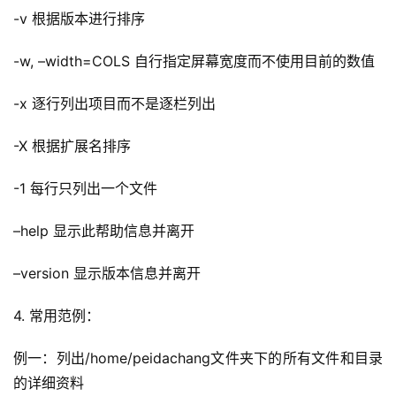
-v 根据版本进行排序
-w, –width=COLS 自行指定屏幕宽度而不使用目前的数值
-x 逐行列出项目而不是逐栏列出
-X 根据扩展名排序
-1 每行只列出一个文件
–help 显示此帮助信息并离开
–version 显示版本信息并离开
4. 
常用范例：
例一：列出/home/peidachang文件夹下的所有文件和目录
的详细资料