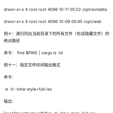
drwxr-xr-x 4 root root 4096 10-11 05:22 /opt/svndata
drwxr-xr-x 4 root root 4096 10-09 00:45 /opt/web
例十：递归列出当前目录下的所有文件（包括隐藏文件）的
绝对路径
命令
： find $PWD | xargs ls -ld 
例十一：指定文件时间输出格式
命令：
ls -tl –time-style=full-iso
输出：