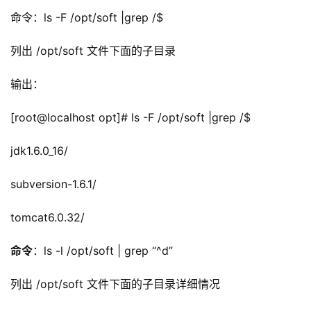
命令：
ls -F /opt/soft |grep /$ 
列出
 /opt/soft 文件下面的子目录
输出
：
[root@localhost opt]# ls -F /opt/soft |grep /$
jdk1.6.0_16/
subversion-1.6.1/
tomcat6.0.32/
命令
：ls -l /opt/soft | grep “^d”
列出 /opt/soft 文件下面的子目录详细情况