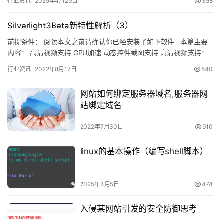
行业资讯
2025年4月29日
358
Silverlight3Beta新特性解析（3）
前提条件： 阅读本文之前请确认你已经安装了如下软件 本篇主要
内容： 高清视频支持 GPU加速 动态控件截图支持 高清视频支持：
Silverlight 3支持720p…
行业资讯
2022年8月17日
840
网站如何绑定服务器域名,服务器网
站绑定域名
2022年7月30日
910
linux的基本操作（编写shell脚本）
2025年4月5日
474
入侵某网站引发的安全防御思考