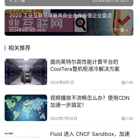
上一篇
2024年9月17日 18:21
2020 工业互联领域最具商业合作价值企业盘点
2024年9月18日 06:51
下一篇
相关推荐
面向英特尔高性能计算平台的
CoolTera整机柜液冷解决方案
2022年8月1日
1.4K
视频播放不流畅怎么办？使用CDN
加速一步搞定！
2022年7月30日
1.0K
Fluid 进入 CNCF Sandbox，加速