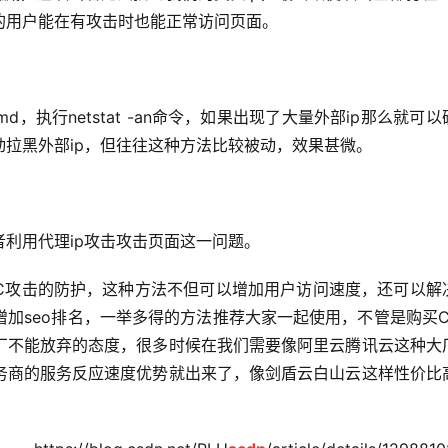
的用户能在有攻击时也能正常访问页面。
，执行netstat -an命令，如果出现了大量外部ip那么就可以
拉黑外部ip，但往往这种方法比较被动，效果甚微。
利用代理ip攻击攻击页面这一问题。
CC攻击的防护，这种方法不但可以增加用户访问速度，还可以解
加seo排名，一举多得的方法推荐大家一起使用，不管是购买C
厂不能放弃的态度，很多时候在我们需要像阿里云腾讯云这种大
务商的服务反应速度优势就出来了，像剑盾云白山云这样性价比