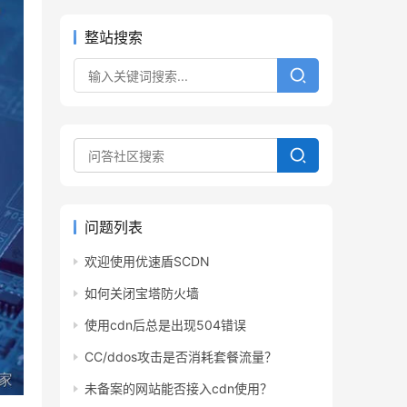
整站搜索
问题列表
欢迎使用优速盾SCDN
如何关闭宝塔防火墙
使用cdn后总是出现504错误
CC/ddos攻击是否消耗套餐流量？
未备案的网站能否接入cdn使用？