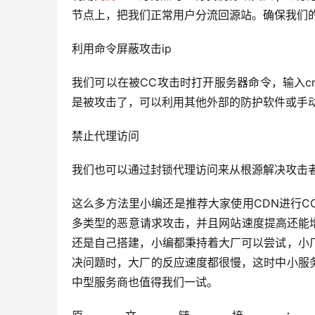
节点上，把我们正常用户分流回源站。确保我们
利用命令屏蔽攻击ip
我们可以在被CC攻击时打开服务器命令，输入cmd
是被攻击了，可以利用其他外部的防护软件或手动
禁止代理访问
我们也可以通过封锁代理访问来从根源解决攻击者
这么多方法里小编还是推荐大家使用CDN进行
多类型的恶意请求攻击，并且网站速度提高还能增
还是自己搭建，小编都秉持着大厂可以尝试，小
决问题时，大厂的反应速度都很慢，这时中小服
中型服务商也值得我们一试。