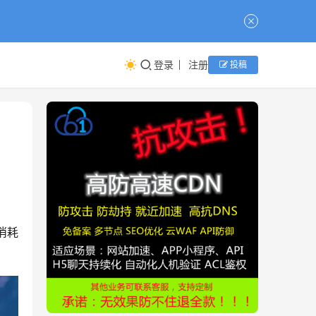
登录
注册
投稿
消耗