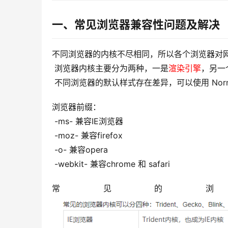
一、常见浏览器兼容性问题及解决
不同浏览器的内核不尽相同，所以各个浏览器对
 浏览器内核主要分为两种，一是
渲染引擎
，另一
 不同浏览器的默认样式存在差异，可以使用 Norma
浏览器前缀：
 -ms- 兼容IE浏览器
 -moz- 兼容firefox
 -o- 兼容opera
 -webkit- 兼容chrome 和 safari
常见的