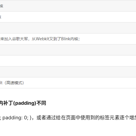
补丁(padding)不同
: 0; padding: 0; }，或者通过给在页面中使用到的标签元素逐个