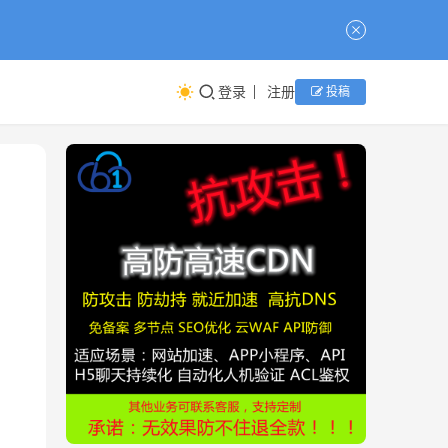
登录
注册
投稿