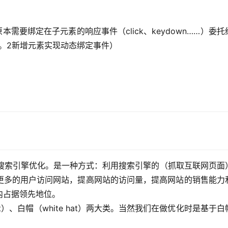
需要绑定在子元素的响应事件（click、keydown……）委托
。2新增元素实现动态绑定事件）
ion）：汉译为搜索引擎优化。是一种方式：利用搜索引擎的（抓取互联网页
更多的用户访问网站，提高网站的访问量，提高网站的销售能力
内占据领先地位。