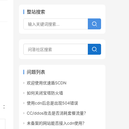
整站搜索
问题列表
欢迎使用优速盾SCDN
如何关闭宝塔防火墙
使用cdn后总是出现504错误
：
CC/ddos攻击是否消耗套餐流量？
未备案的网站能否接入cdn使用？