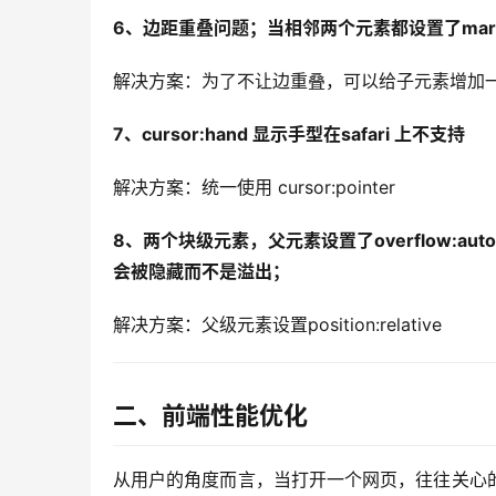
6、边距重叠问题；当相邻两个元素都设置了margi
解决方案：为了不让边重叠，可以给子元素增加一个父级
7、cursor:hand 显示手型在safari 上不支持
解决方案：统一使用 cursor:pointer
8、两个块级元素，父元素设置了overflow:auto；
会被隐藏而不是溢出；
解决方案：父级元素设置position:relative
二、前端性能优化
从用户的角度而言，当打开一个网页，往往关心