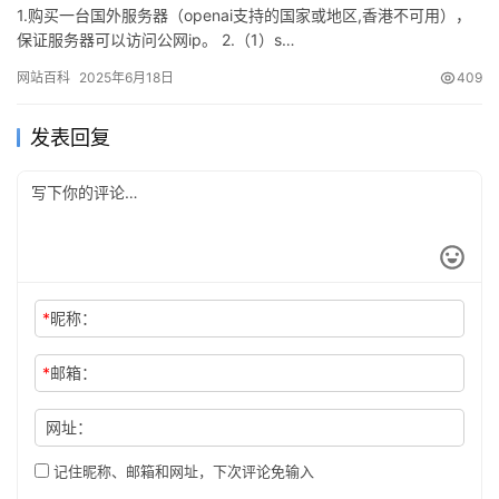
1.购买一台国外服务器（openai支持的国家或地区,香港不可用），
保证服务器可以访问公网ip。 2.（1）s…
网站百科
2025年6月18日
409
发表回复
*
昵称：
*
邮箱：
网址：
记住昵称、邮箱和网址，下次评论免输入