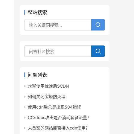
整站搜索
问题列表
欢迎使用优速盾SCDN
如何关闭宝塔防火墙
使用cdn后总是出现504错误
CC/ddos攻击是否消耗套餐流量？
未备案的网站能否接入cdn使用？