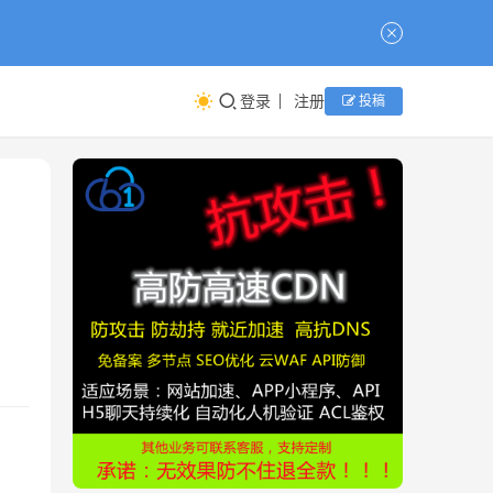
登录
注册
投稿