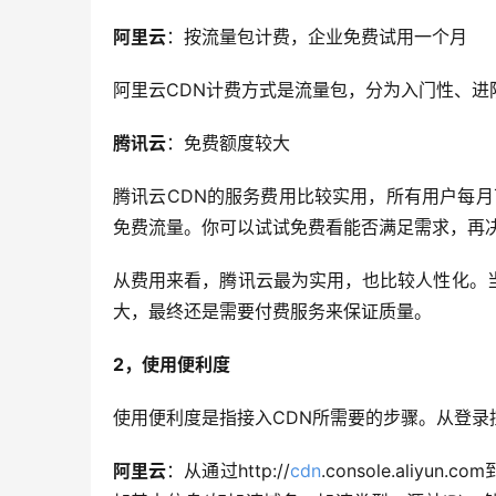
阿里云
：按流量包计费，企业免费试用一个月
阿里云CDN计费方式是流量包，分为入门性、
腾讯云
：免费额度较大
腾讯云CDN的服务费用比较实用，所有用户每月
免费流量。你可以试试免费看能否满足需求，再
从费用来看，腾讯云最为实用，也比较人性化。
大，最终还是需要付费服务来保证质量。
2，使用便利度
使用便利度是指接入CDN所需要的步骤。从登录
阿里云
：从通过http://
cdn
.console.ali