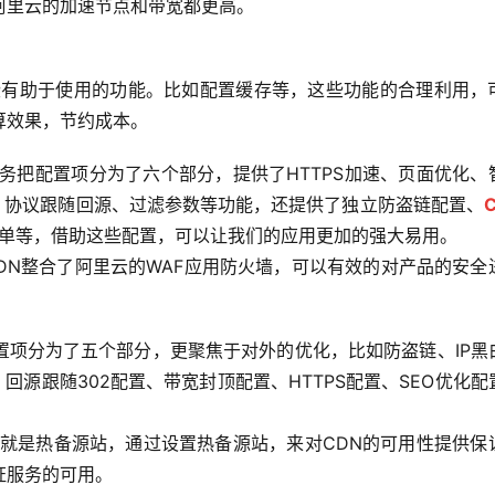
阿里云的加速节点和带宽都更高。
算效果，节约成本。
务把配置项分为了六个部分，提供了HTTPS加速、页面优化、
页面、协议跟随回源、过滤参数等功能，还提供了独立防盗链配置、
黑名单等，借助这些配置，可以让我们的应用更加的强大易用。
置项分为了五个部分，更聚焦于对外的优化，比如防盗链、IP黑
、回源跟随302配置、带宽封顶配置、HTTPS配置、SEO优化配
证服务的可用。