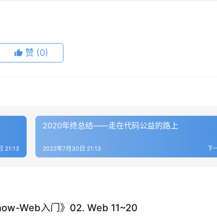
赞
(0)
2020年终总结——走在代码公益的路上
 21:13
2022年7月30日 21:13
下
ow-Web入门》02. Web 11~20