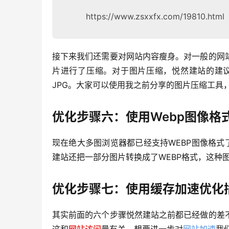
https://www.zsxxfx.com/19810.html
接下来我们还需要对网站内容瘦身。对一般的网
片进行了压缩。对于图片压缩，悦然建站的建议
JPG。大家可以使用我之前分享的图片压缩工具
优化步骤六：使用Webp图像格
现在绝大多图浏览器都已经支持WEBP图像格式了，
建站还把一部分图片转换成了WEBP格式，这种
优化步骤七：使用缓存加速优化
其实前面的六个步骤悦然建站之前都已经做的差