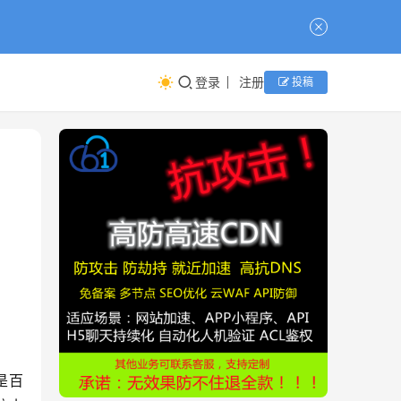
登录
注册
投稿
是百