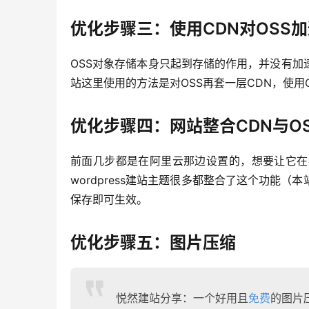
优化步骤三：使用CDN对OSS
OSS对象存储本身只起到存储的作用，并没有加
站这里使用的方法是对OSS再套一层CDN，使用
优化步骤四：网站整合CDN与O
前面几步都是在阿里云那边设置的，想要让它在
wordpress建站主题很多都整合了这个功能
保存即可生效。
优化步骤五：图片压缩
悦然建站分享：一个好用且
免费
的图片