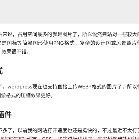
站来说，占用空间最多的就是图片了，所以悦然建站对一些较大
是图标等简易图形使用PNG格式，复杂的设计图或风景照片
，效果很不错。
式
wordpress现在也支持直接上传WEBP格式的图片了，所以
图像格式的压缩效果更好。
插件
不多了，以前我的网站打开速度也还是挺快的，不过最近不太行