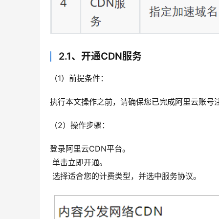
2.1、开通CDN服务
（1）前提条件： 
执行本文操作之前，请确保您已完成阿里云账号
（2）操作步骤：
登录阿里云CDN平台。
 单击立即开通。
 选择适合您的计费类型，并选中服务协议。