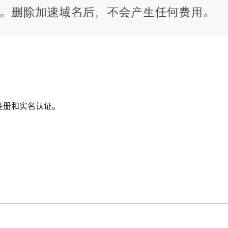
注册和实名认证。