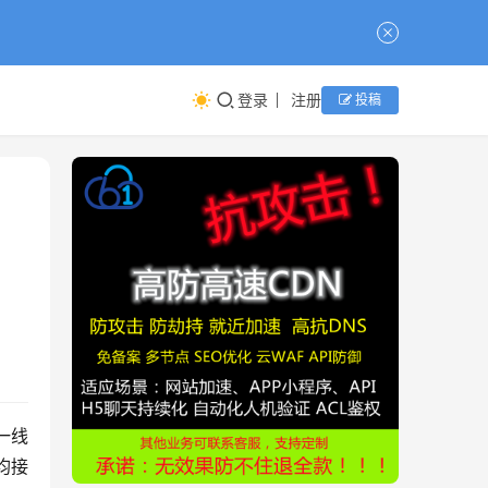
登录
注册
投稿
均接