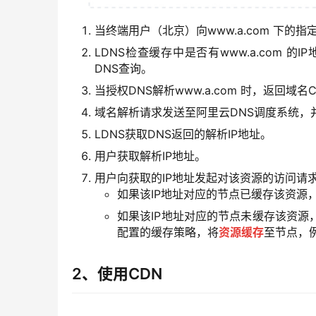
当终端用户（北京）向www.a.com 下的
LDNS检查缓存中是否有www.a.com
DNS查询。
当授权DNS解析www.a.com 时，返回域名CNA
域名解析请求发送至阿里云DNS调度系统，
LDNS获取DNS返回的解析IP地址。
用户获取解析IP地址。
用户向获取的IP地址发起对该资源的访问请
如果该IP地址对应的节点已缓存该资源
如果该IP地址对应的节点未缓存该资
配置的缓存策略，将
资源缓存
至节点，
2、使用CDN