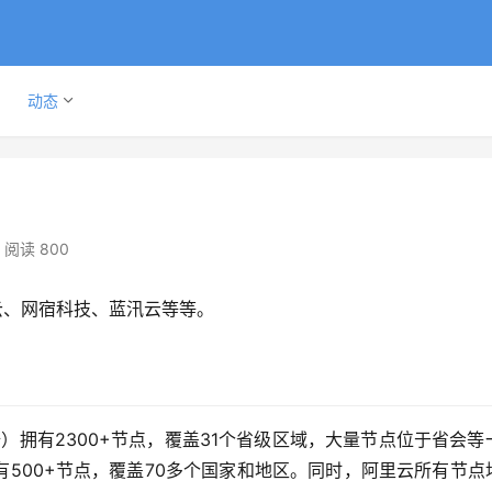
动态
阅读 800
云、网宿科技、蓝汛云等等。
500+节点，覆盖70多个国家和地区。同时，阿里云所有节点