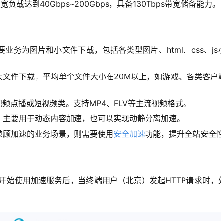
负载达到40Gbps~200Gbps，具备130Tbps带宽储备能力。
业务为图片和小文件下载，包括各类型图片、html、css、js
大文件下载，平均单个文件大小在20M以上，如游戏、各类客户
频点播或短视频类。支持MP4、FLV等主流视频格式。
，主要用于动态内容加速，也可以实现动静分离加速。
兼顾加速的业务场景，则需要使用
安全加速
功能，提升全站安全