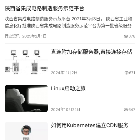
陕西省集成电路制造服务示范平台
陕西省集成电路制造服务示范平台 2021年3月3日， 陕西省工业和
信息化厅批准陕西省集成电路制造服务示范平台为第一批省级服务
型制造示范平台。 陕西省集成电路制造服务示范平台（简称“…
行业资讯
2025年2月1日
378
直连附加存储服务器,直接连接存储
2024年11月2日
671
Linux启动之旅
2024年10月22日
647
如何用Kubernetes建立CDN服务