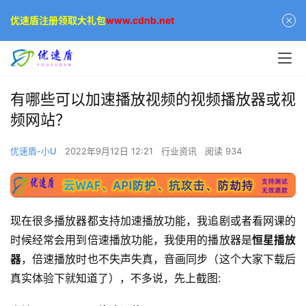
优速盾注册领取大礼包
www.cdnb.net
有哪些可以加速播放视频的视频播放器或视
频网站？
优速盾-小U
2022年9月12日 12:21
行业资讯
阅读 934
现在很多播放器都支持加速播放功能，我追剧或者看网课的
时候经常会用到倍速播放功能，我使用的播放器是
恒星播放
器
，倍速播放时也不失声失真，音画同步（这个大家下载后
真实体验下就知道了），不多说，先上截图: