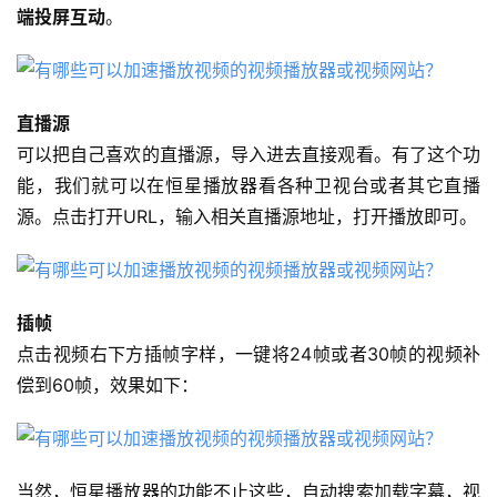
端投屏互动
。
直播源
可以把自己喜欢的直播源，导入进去直接观看。有了这个功
能，我们就可以在恒星播放器看各种卫视台或者其它直播
源。点击打开URL，输入相关直播源地址，打开播放即可。
插帧
点击视频右下方插帧字样，一键将24帧或者30帧的视频补
偿到60帧，效果如下：
当然，恒星播放器的功能不止这些，自动搜索加载字幕，视