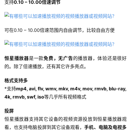
支持
0.10 – 10.00倍速调节
可在0.10 – 10.00倍速范围内自由调节，比较自由方便
恒星播放器
是一款
免费，无广告
的播放器，体验还是很好
的。除了倍速播放，还有其它许多亮点。
格式支持多
*支持
mp4, avi, flv, wmv, mkv, m4v, mov, rmvb, blu-ray, 
4k, rmvb, swf, iso
等几乎所有视频格式
投屏
恒星播放器支持其它设备的视频资源投放到恒星播放器观
看，也支持电脑投屏到其它设备观看，
手机、电脑及电视多