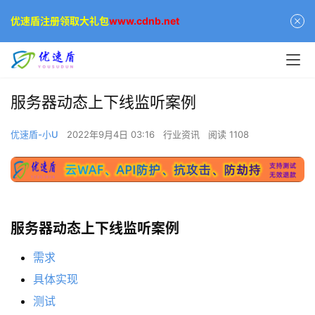
优速盾注册领取大礼包
www.cdnb.net
服务器动态上下线监听案例
优速盾-小U
2022年9月4日 03:16
行业资讯
阅读 1108
服务器动态上下线监听案例
需求
具体实现
测试