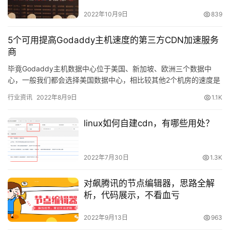
2022年10月9日
839
5个可用提高Godaddy主机速度的第三方CDN加速服务
商
毕竟Godaddy主机数据中心位于美国、新加坡、欧洲三个数据中
心，一般我们都会选择美国数据中心，相比较其他2个机房的速度是
快和稳定的，很多人要说为什么新加坡数据中心速度不好呢？因为…
行业资讯
2022年8月9日
1.1K
linux如何自建cdn，有哪些用处？
2022年7月30日
1.3K
对飙腾讯的节点编辑器，思路全解
析，代码展示，不看血亏
2022年9月13日
963