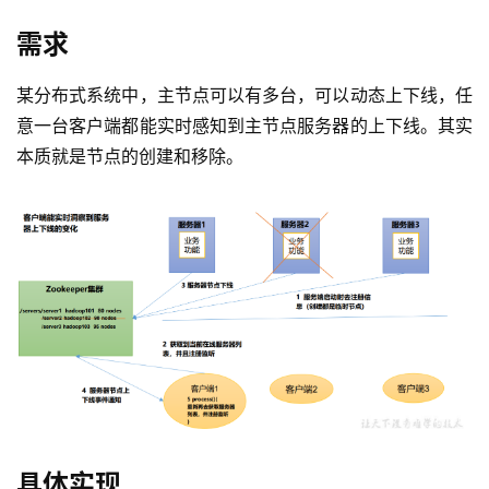
需求
某分布式系统中，主节点可以有多台，可以动态上下线，任
意一台客户端都能实时感知到主节点服务器的上下线。其实
本质就是节点的创建和移除。
具体实现