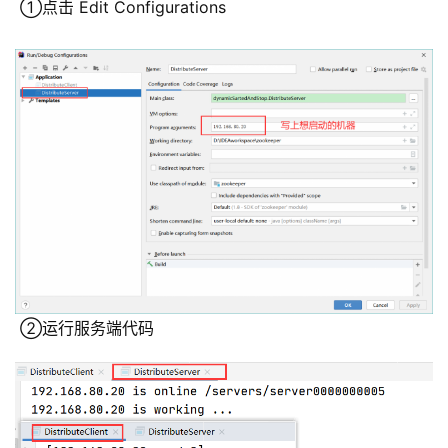
 ①点击 Edit Configurations
 ②运行服务端代码
公