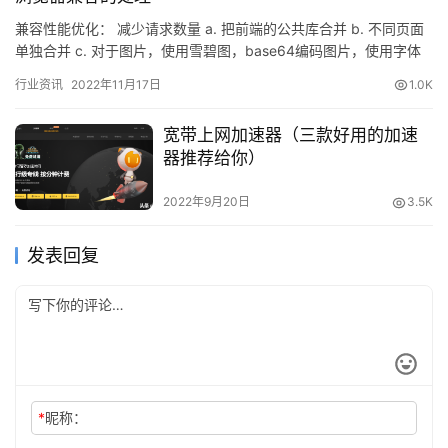
兼容性能优化： 减少请求数量 a. 把前端的公共库合并 b. 不同页面
单独合并 c. 对于图片，使用雪碧图，base64编码图片，使用字体
图标 d. 减少重定向 e. 使用缓存 f…
行业资讯
2022年11月17日
1.0K
宽带上网加速器（三款好用的加速
器推荐给你）
2022年9月20日
3.5K
发表回复
*
昵称：