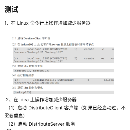
测试
1、在 Linux 命令行上操作增加减少服务器
 2、在 Idea 上操作增加减少服务器
 （1）启动 DistributeClient 客户端（如果已经启动过，不
需要重启）
 （2）启动 DistributeServer 服务