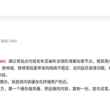
阅读 1092
dn
）通过将站点内容发布至遍布全球的海量加速节点，使其用
、跨地域、跨境等因素带来的网络不稳定、访问延迟高等问题，
体验。
心理念，就是将内容缓存在终端用户附近。