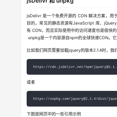
jsDelivr 和 unpkg
jsDelivr 是一个免费开源的 CDN 解决方
目的，常见的静态资源有JavaScript 库、jQue
有 CDN，而且实际使用中的访问速度也是极快的
 unpkg是一个内容源自npm的全球快速CDN。它
比如我们网页需要加载jquery的版本2.1.4时，
https://cdn.jsdelivr.net/npm/jquery@2.1.
或者
https://unpkg.com/jquery@2.1.4/dist/jque
下图是网页中的一些引用示例