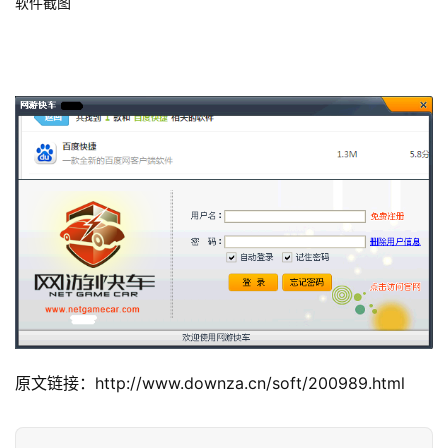
软件截图
原文链接：http://www.downza.cn/soft/200989.html