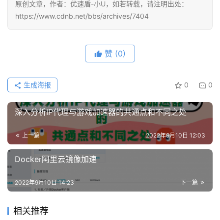
原创文章，作者：优速盾-小U，如若转载，请注明出处：
https://www.cdnb.net/bbs/archives/7404
赞
(0)
生成海报
0
0
深入分析IP代理与游戏加速器的共通点和不同之处
上一篇
2022年9月10日 12:03
Docker阿里云镜像加速
2022年9月10日 14:23
下一篇
相关推荐