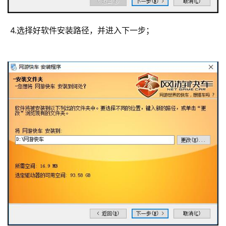
 4.选择好软件安装路径，并进入下一步； 