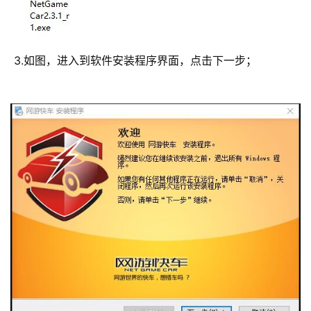
 3.如图，进入到软件安装程序界面，点击下一步； 