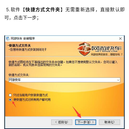
 5.软件【
快捷方式文件夹
】无需重新选择，直接默认即
可，点击下一步； 