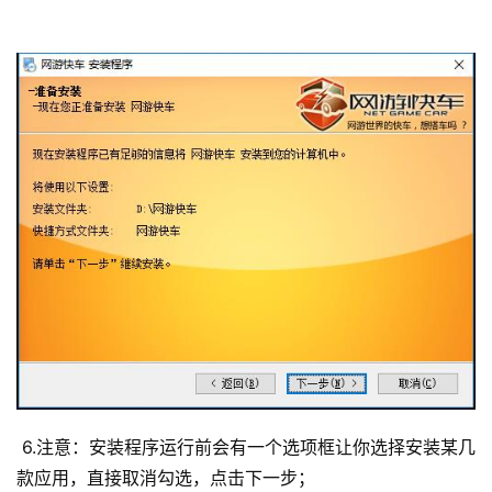
 6.注意：安装程序运行前会有一个选项框让你选择安装某几
款应用，直接取消勾选，点击下一步； 