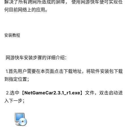
解决了所有跨网所造成的屏障， 使用网游快车便可实现任
何目前网络上的应用。 
安装教程
 网游快车安装步骤的详细介绍： 
 1.首先用户需要在本页面点击下载地址，将软件安装包下载
到指定位置； 
 2.选中【
NetGameCar2.3.1_r1.exe
】文件，双击启动进
入下一步； 