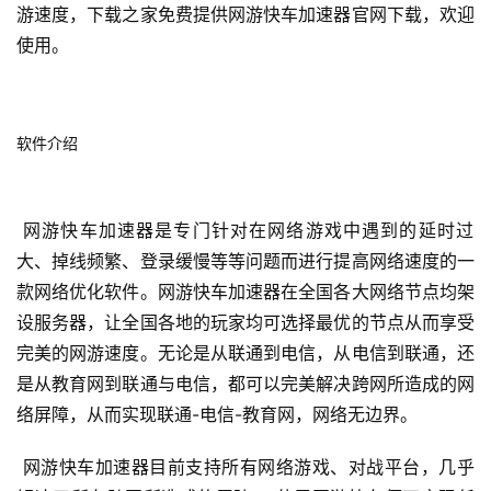
游速度，下载之家免费提供网游快车加速器官网下载，欢迎
使用。 
软件介绍
 网游快车加速器是专门针对在网络游戏中遇到的延时过
大、掉线频繁、登录缓慢等等问题而进行提高网络速度的一
款网络优化软件。网游快车加速器在全国各大网络节点均架
设服务器，让全国各地的玩家均可选择最优的节点从而享受
完美的网游速度。无论是从联通到电信，从电信到联通，还
是从教育网到联通与电信，都可以完美解决跨网所造成的网
络屏障，从而实现联通-电信-教育网，网络无边界。 
 网游快车加速器目前支持所有网络游戏、对战平台，几乎