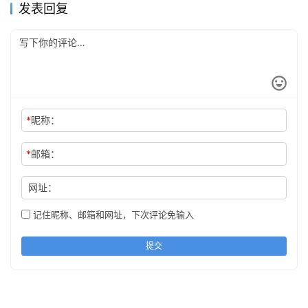
发表回复
*
昵称：
*
邮箱：
网址：
记住昵称、邮箱和网址，下次评论免输入
提交