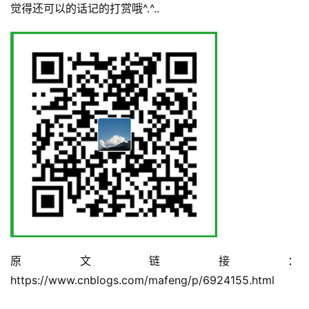
觉得还可以的话记的打赏哦^.^..
原文链接：
https://www.cnblogs.com/mafeng/p/6924155.html