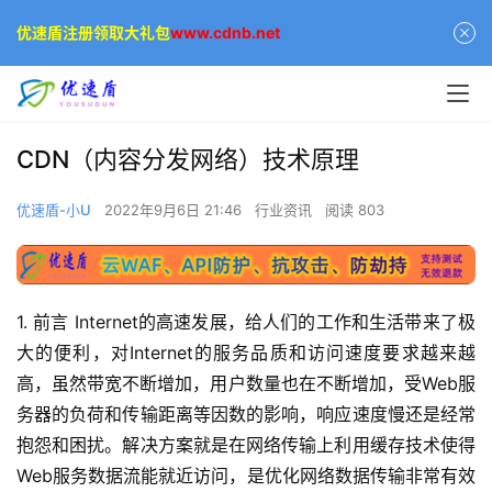
优速盾注册领取大礼包
www.cdnb.net
CDN（内容分发网络）技术原理
优速盾-小U
2022年9月6日 21:46
行业资讯
阅读 803
1. 前言 Internet的高速发展，给人们的工作和生活带来了极
大的便利，对Internet的服务品质和访问速度要求越来越
高，虽然带宽不断增加，用户数量也在不断增加，受Web服
务器的负荷和传输距离等因数的影响，响应速度慢还是经常
抱怨和困扰。解决方案就是在网络传输上利用缓存技术使得
Web服务数据流能就近访问，是优化网络数据传输非常有效