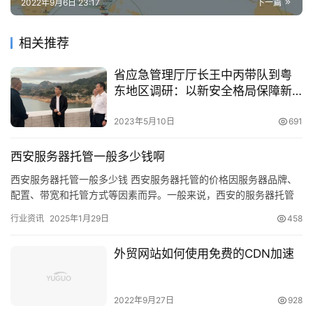
2022年9月6日 23:17
下一篇
相关推荐
省应急管理厅厅长王中丙带队到粤
东地区调研：以新安全格局保障新
发展格局
2023年5月10日
691
西安服务器托管一般多少钱啊
西安服务器托管一般多少钱 西安服务器托管的价格因服务器品牌、
配置、带宽和托管方式等因素而异。一般来说，西安的服务器托管
费用范围在数千元至数十万元之间。具体费用需要结合您的需求和
行业资讯
2025年1月29日
458
预算…
外贸网站如何使用免费的CDN加速
2022年9月27日
928