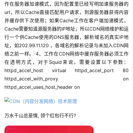
作在服务器加速模式，因为配置里已经写明加速服务器的
url，所以Cache直接匹配用户请求，到源服务器获得内容
并缓存供下次使用；如果Cache工作在客户端加速模式，
Cache需要知道源服务器的IP地址，所以CDN网络维护和运
行一个供Cache使用的DNS服务器，解析域名的真实IP地
址，如202.99.11.120 ，各域名的解析记录与未加入CDN网
络之前一样。 4、工作在CDN网络中缓存服务器必须工作
在透明方式，对于Squid来说，需要设置以下参数：
httpd_accel_host virtual httpd_accel_port 80
httpd_accel_with_proxy on
httpd_accel_uses_host_header on
万水千山总是情, 领个红包行不行?