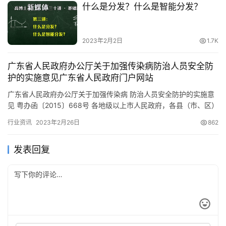
什么是分发？什么是智能分发？
2023年2月2日
1.7K
广东省人民政府办公厅关于加强传染病防治人员安全防
护的实施意见广东省人民政府门户网站
广东省人民政府办公厅关于加强传染病 防治人员安全防护的实施意
见 粤办函〔2015〕668号 各地级以上市人民政府，各县（市、区）
人民政府，省政府各部门、各直属机构，中直驻粤有关单位…
行业资讯
2023年2月26日
862
发表回复