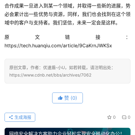
合作成果一旦进入到某一个领域，并取得一些新的进展，势
必会累计出一些优势与资源，同样，我们也会找到在这个领
域中的客户与支持者。我们坚信，未来一定会是这样。
原文链接：
https://tech.huanqiu.com/article/9CaKrnJWKSx
原创文章，作者：优速盾-小U，如若转载，请注明出处：
https://www.cdnb.net/bbs/archives/7062
赞
(0)
生成海报
0
0
网络安全解决方案助力企业轻松实现安全移动化办公！