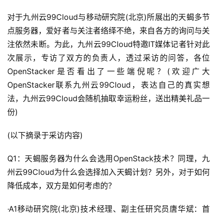
对于九州云99Cloud与移动研究院(北京)所展出的天蝎多节
点服务器，爱好者与关注者络绎不绝，来自各方的询问与关
注依然未断。为此，九州云99Cloud特邀IT媒体记者针对此
次展示，专访了双方的负责人，透过采访的问答，各位
OpenStacker是否看出了一些端倪呢？(欢迎广大
OpenStacker联系九州云99Cloud，表达自己的真实想
法，九州云99Cloud会随机抽取幸运粉丝，送出精美礼品一
份)
(以下摘录于采访内容)
Q1：天蝎服务器为什么会选用OpenStack技术？同理，九
州云99Cloud为什么会选择加入天蝎计划？另外，对于如何
降低成本，双方是如何考虑的？
·A1移动研究院(北京)技术经理、副主任研究员唐华斌：首