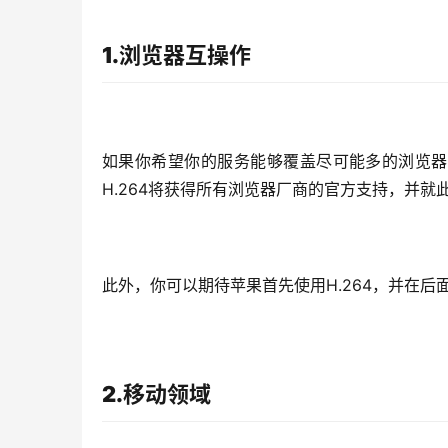
1.浏览器互操作
如果你希望你的服务能够覆盖尽可能多的浏览器，
H.264将获得所有浏览器厂商的官方支持，并就
此外，你可以期待苹果首先使用H.264，并在后
2.移动领域