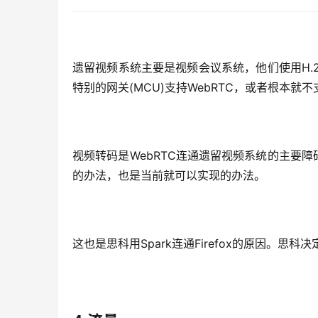
遗留视频系统主要是视频会议系统，他们使用H.
特别的网关(MCU)支持WebRTC，或者根本就不
视频转码是WebRTC连通遗留视频系统的主要障
的办法，也是当前就可以实现的办法。
这也是思科用Spark连通Firefox的原因。思科