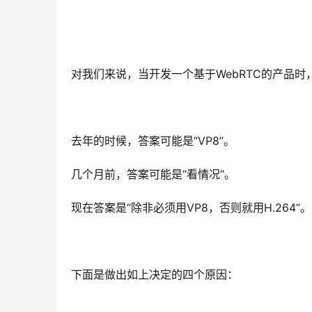
对我们来说，当开发一个基于WebRTC的产品
去年的时候，答案可能是“VP8”。
几个月前，答案可能是“看情况”。
现在答案是“除非必须用VP8，否则就用H.264”。
下面是做出如上决定的四个原因：