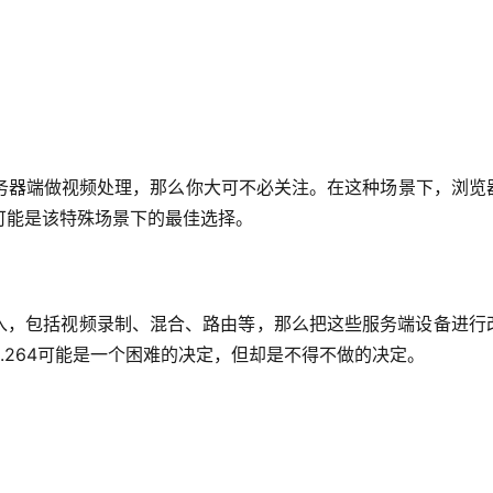
务器端做视频处理，那么你大可不必关注。在这种场景下，浏览
可能是该特殊场景下的最佳选择。
投入，包括视频录制、混合、路由等，那么把这些服务端设备进行
H.264可能是一个困难的决定，但却是不得不做的决定。