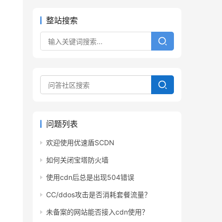
整站搜索
问题列表
欢迎使用优速盾SCDN
如何关闭宝塔防火墙
使用cdn后总是出现504错误
CC/ddos攻击是否消耗套餐流量？
未备案的网站能否接入cdn使用？