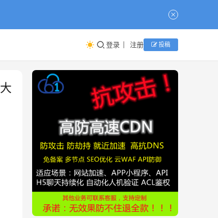
登录
注册
投稿
四大