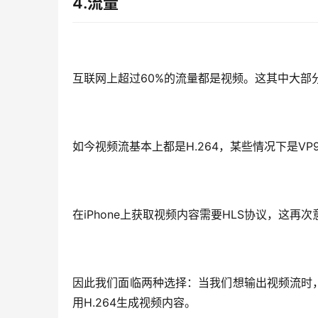
4.
流量
互联网上超过60%的流量都是视频。这其中大部分不
如今视频流基本上都是H.264，某些情况下是VP9(Y
在iPhone上获取视频内容需要HLS协议，这再次
因此我们面临两种选择：当我们想输出视频流时，是
用H.264生成视频内容。