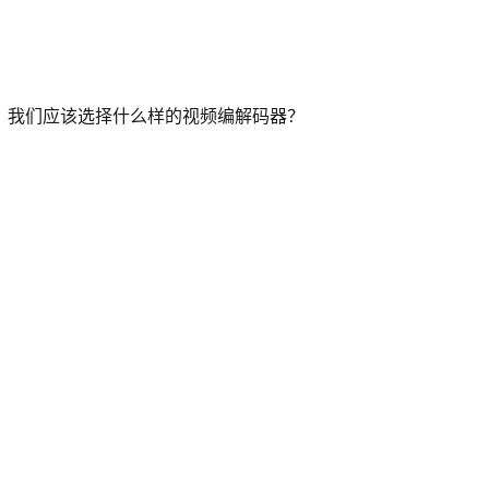
时，我们应该选择什么样的视频编解码器？