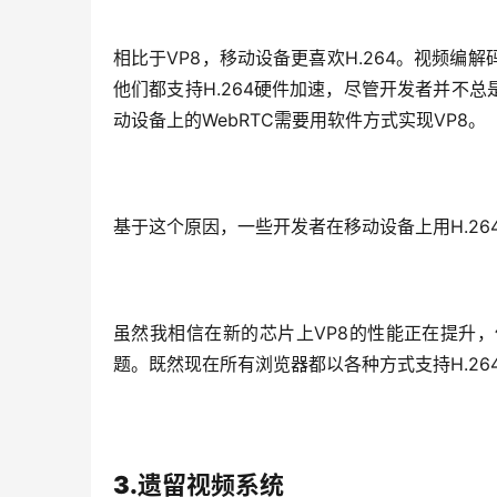
相比于VP8，移动设备更喜欢H.264。视频
他们都支持H.264硬件加速，尽管开发者并不
动设备上的WebRTC需要用软件方式实现VP8。
基于这个原因，一些开发者在移动设备上用H.26
虽然我相信在新的芯片上VP8的性能正在提升
题。既然现在所有浏览器都以各种方式支持H.2
3.遗留视频系统