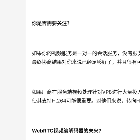
你是否需要关注？
如果你的视频服务是一对一的会话服务，没有服
最终协商结果对你来说已经足够好了，并且很有
如果厂商在服务端视频处理针对VP8进行大量
使其支持H.264可能很重要。对他们来说，转向
WebRTC
视频编解码器的未来?