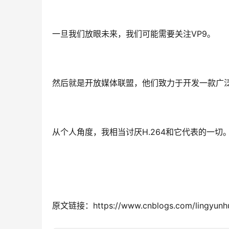
一旦我们放眼未来，我们可能需要关注VP9。
然后就是开放媒体联盟，他们致力于开发一款广
从个人角度，我相当讨厌H.264和它代表的一切。
原文链接：https://www.cnblogs.com/lingyunhu/