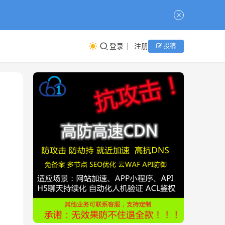
登录
注册
投稿