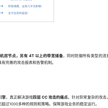
机房节点，另有 4T 以上的带宽储备
，同时防御所有类型的流量
，具有完善的攻击报表和告警机制。
引擎
，真正解决游戏
四层 CC 攻击的痛点
。针对异常复杂的攻击
超过1000多种的规则和策略。保障游戏业务的稳定运行。