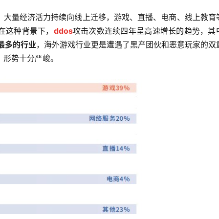
，大量经济活力持续向线上迁移，游戏、直播、电商、线上教育
在这种背景下，
ddos
攻击次数连续四年呈高速增长的趋势，其
最多的行业
，海外游戏行业更是遭遇了黑产团伙和恶意玩家的双
，形势十分严峻。