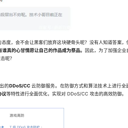
”的态度，会不会让黑客们放弃这块硬骨头呢？没有人知道答案，
有谁真的心甘情愿让自己的作品成为祭品。
因此，为了加强企业
攻击呢？
出的
DDoS/CC 
云防御服务。在防御方式和算法技术上进行全
协议
等特性进行全面优化，实现对 DDoS/CC 攻击的高效防御。