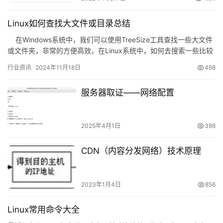
Linux如何查找大文件或目录总结
在Windows系统中，我们可以使用TreeSize工具查找一些大文件
或文件夹，非常的方便高效，在Linux系统中，如何去搜索一些比较
大的文件…
行业资讯
2024年11月18日
468
服务器取证——网络配置
2025年4月1日
386
CDN（内容分发网络）技术原理
2023年1月4日
856
Linux常用命令大全