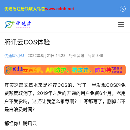
优速盾注册领取大礼包
www.cdnb.net
腾讯云COS体验
优速盾-小U
2022年8月21日 14:28
行业资讯
阅读 849
其实这篇文章本来是推荐COS的，写了一半发现COS的免
费额度取消了，2019年之后的开通的用户免费6个月，老用
户不受影响，这还让我怎么推荐啊？！写都写了，删掉岂不
是白浪费时间？
都怪你！腾讯云！