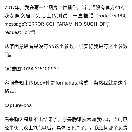
2017年，我在写一个图片上传插件，当时还没有官方sdk，
我参照文档写完后上传测试，一直报错{“code”:-5964,”
message”:”ERROR_CGI_PARAM_NO_SUCH_OP”,”
request_id”:””}。
从字面意思看是没有op这个参数，但实际我是有这个参数
的。
QQ截图20190315100929 
客服告知上传body体是formadata格式，当然我就是这个
格式。
capture-cos 
看来聊天是聊不出结果了，于是腾讯技术加我QQ，当时已
经半夜（晚上11点以后，具体记不清了），我还问那个负责