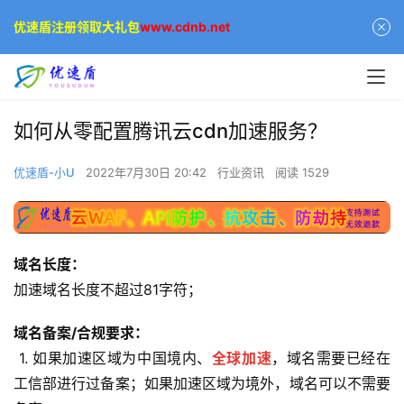
优速盾注册领取大礼包
www.cdnb.net
如何从零配置腾讯云cdn加速服务？
优速盾-小U
2022年7月30日 20:42
行业资讯
阅读 1529
域名长度：
加速域名长度不超过81字符；
域名备案/合规要求：
 1. 如果加速区域为中国境内、
全球加速
，域名需要已经在
工信部进行过备案；如果加速区域为境外，域名可以不需要